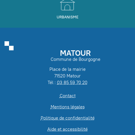
URBANISME
MATOUR
Commune de Bourgogne
Place de la mairie
71520 Matour
Tél :
03 85 59 70 20
Contact
Mentions légales
Politique de confidentialité
Aide et accessibilité