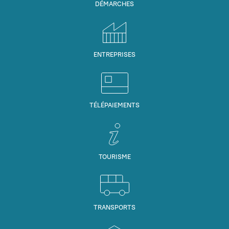
DÉMARCHES
ENTREPRISES
TÉLÉPAIEMENTS
TOURISME
TRANSPORTS