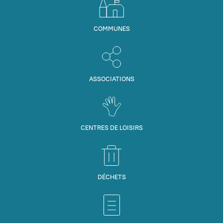
COMMUNES
ASSOCIATIONS
CENTRES DE LOISIRS
DÉCHETS