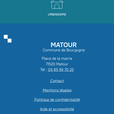
URBANISME
MATOUR
Commune de Bourgogne
Place de la mairie
71520 Matour
Tél :
03 85 59 70 20
Contact
Mentions légales
Politique de confidentialité
Aide et accessibilité