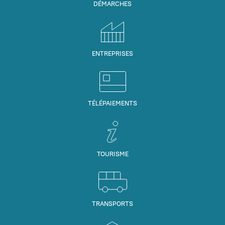
DÉMARCHES
ENTREPRISES
TÉLÉPAIEMENTS
TOURISME
TRANSPORTS