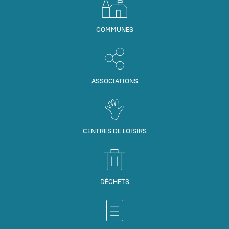
COMMUNES
ASSOCIATIONS
CENTRES DE LOISIRS
DÉCHETS