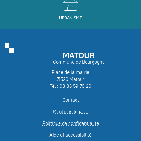
URBANISME
MATOUR
Commune de Bourgogne
Place de la mairie
71520 Matour
Tél :
03 85 59 70 20
Contact
Mentions légales
Politique de confidentialité
Aide et accessibilité