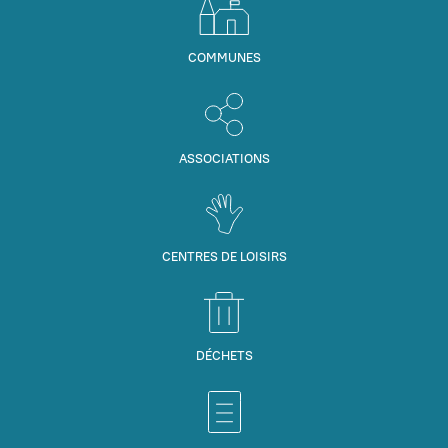
COMMUNES
ASSOCIATIONS
CENTRES DE LOISIRS
DÉCHETS