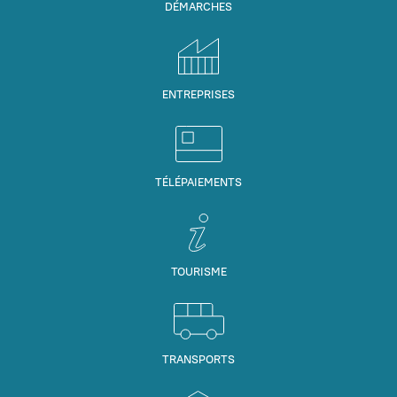
DÉMARCHES
ENTREPRISES
TÉLÉPAIEMENTS
TOURISME
TRANSPORTS