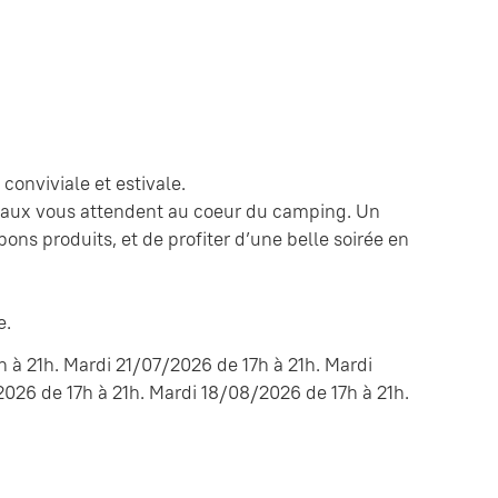
conviviale et estivale.
deaux vous attendent au coeur du camping. Un
bons produits, et de profiter d’une belle soirée en
e.
 à 21h. Mardi 21/07/2026 de 17h à 21h. Mardi
026 de 17h à 21h. Mardi 18/08/2026 de 17h à 21h.