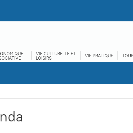
CONOMIQUE
VIE CULTURELLE ET
VIE PRATIQUE
TOUR
SOCIATIVE
LOISIRS
nda