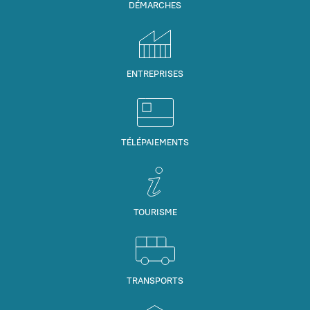
DÉMARCHES
ENTREPRISES
TÉLÉPAIEMENTS
TOURISME
TRANSPORTS