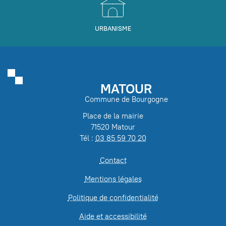
URBANISME
MATOUR
Commune de Bourgogne
Place de la mairie
71520 Matour
Tél :
03 85 59 70 20
Contact
Mentions légales
Politique de confidentialité
Aide et accessibilité