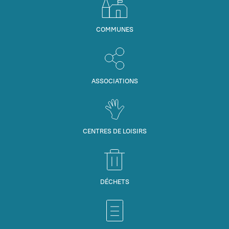
COMMUNES
ASSOCIATIONS
CENTRES DE LOISIRS
DÉCHETS