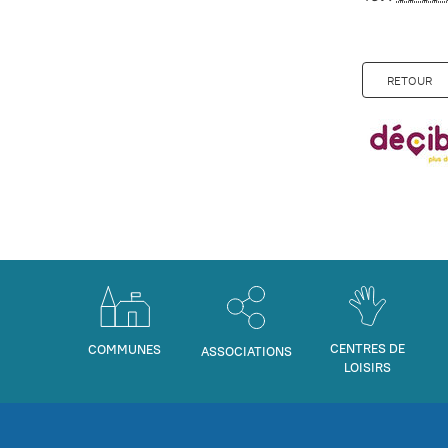
RETOUR
CENTRES DE
COMMUNES
ASSOCIATIONS
LOISIRS