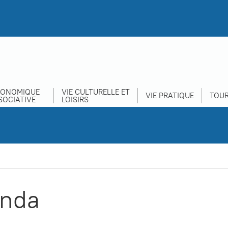
CONOMIQUE
VIE CULTURELLE ET
VIE PRATIQUE
TOUR
SOCIATIVE
LOISIRS
nda