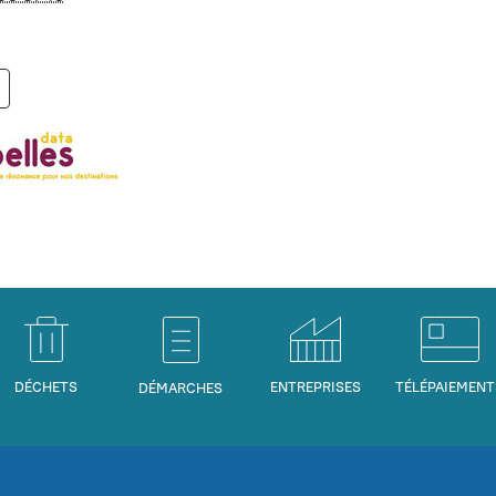
DÉCHETS
ENTREPRISES
TÉLÉPAIEMENT
DÉMARCHES