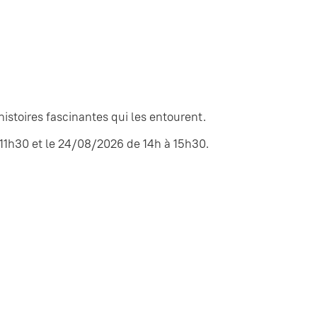
histoires fascinantes qui les entourent.
11h30 et le 24/08/2026 de 14h à 15h30.