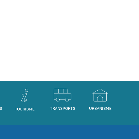
S
TRANSPORTS
URBANISME
TOURISME