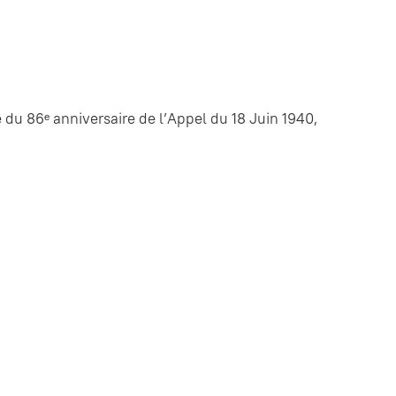
 du 86ᵉ anniversaire de l’Appel du 18 Juin 1940,