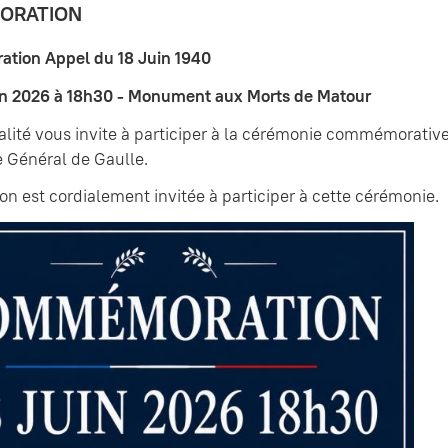
ORATION
ion Appel du 18 Juin 1940
uin 2026 à 18h30 - Monument aux Morts de Matour
lité vous invite à participer à la cérémonie commémorative
e Général de Gaulle.
on est cordialement invitée à participer à cette cérémonie.