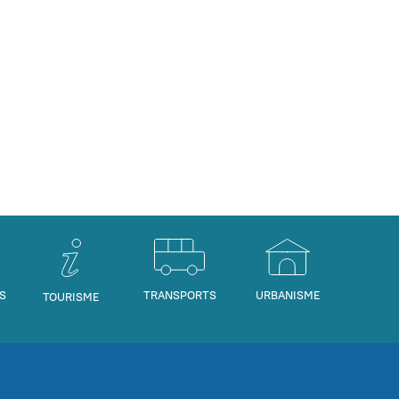
S
TRANSPORTS
URBANISME
TOURISME