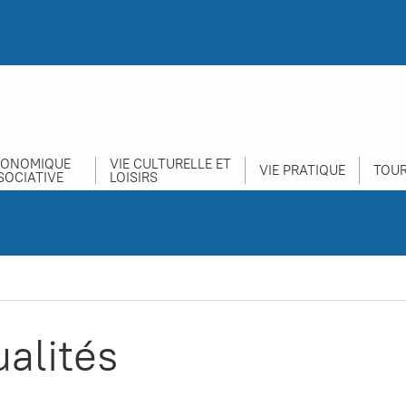
CONOMIQUE
VIE CULTURELLE ET
VIE PRATIQUE
TOUR
SOCIATIVE
LOISIRS
ualités