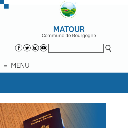
MATOUR
Commune de Bourgogne
MENU