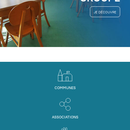
JE DÉCOUVRE
COMMUNES
ASSOCIATIONS