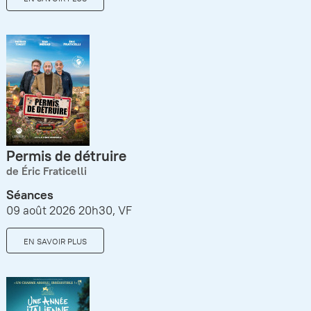
Permis de détruire
de Éric Fraticelli
Séances
09 août 2026 20h30, VF
EN SAVOIR PLUS