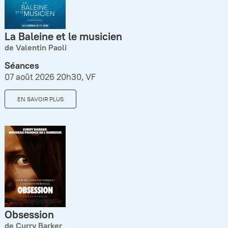
La Baleine et le musicien
de Valentin Paoli
Séances
07 août 2026 20h30, VF
EN SAVOIR PLUS
Obsession
de Curry Barker