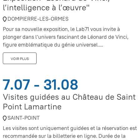
l’intelligence à l’œuvre"
DOMPIERRE-LES-ORMES
Pour sa nouvelle exposition, le Lab71 vous invite à
plonger dans l’univers fascinant de Léonard de Vinci,
figure emblématique du génie universel....
VOIR PLUS
7.07 - 31.08
Visites guidées au Château de Saint
Point Lamartine
SAINT-POINT
Les visites sont uniquement guidées et la réservation est
recommandée sur la billetterie en ligne. Durée de la