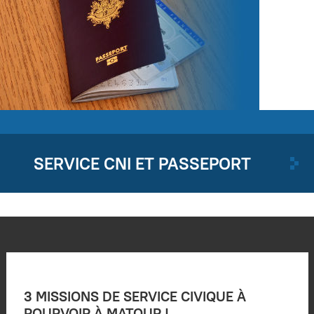
SERVICE CNI ET PASSEPORT
3 MISSIONS DE SERVICE CIVIQUE À
POURVOIR À MATOUR !