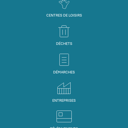
CENTRES DE LOISIRS
DÉCHETS
DÉMARCHES
ENTREPRISES