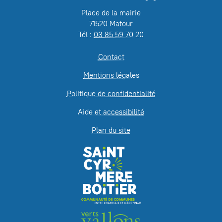
Place de la mairie
71520 Matour
Tél :
03 85 59 70 20
Contact
Mentions légales
Politique de confidentialité
Aide et accessibilité
Plan du site