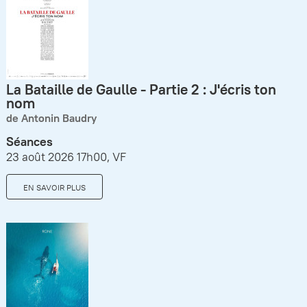
La Bataille de Gaulle - Partie 2 : J'écris ton
nom
de Antonin Baudry
Séances
23 août 2026 17h00, VF
EN SAVOIR PLUS