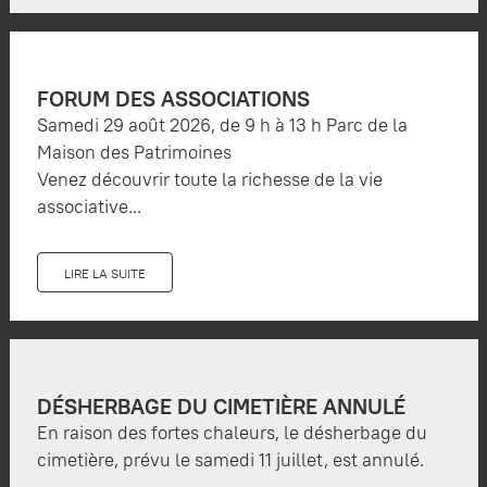
FORUM DES ASSOCIATIONS
Samedi 29 août 2026, de 9 h à 13 h Parc de la
Maison des Patrimoines
Venez découvrir toute la richesse de la vie
associative...
LIRE LA SUITE
DÉSHERBAGE DU CIMETIÈRE ANNULÉ
En raison des fortes chaleurs, le désherbage du
cimetière, prévu le samedi 11 juillet, est annulé.