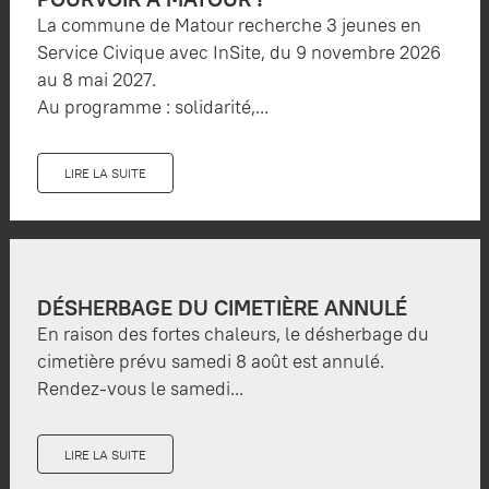
La commune de Matour recherche 3 jeunes en
Service Civique avec InSite, du 9 novembre 2026
au 8 mai 2027.
Au programme : solidarité,...
LIRE LA SUITE
DÉSHERBAGE DU CIMETIÈRE ANNULÉ
En raison des fortes chaleurs, le désherbage du
cimetière prévu samedi 8 août est annulé.
Rendez-vous le samedi...
LIRE LA SUITE