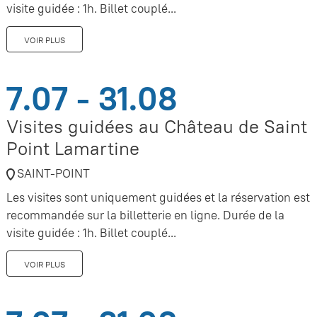
visite guidée : 1h. Billet couplé...
VOIR PLUS
7.07 - 31.08
Visites guidées au Château de Saint
Point Lamartine
SAINT-POINT
Les visites sont uniquement guidées et la réservation est
recommandée sur la billetterie en ligne. Durée de la
visite guidée : 1h. Billet couplé...
VOIR PLUS