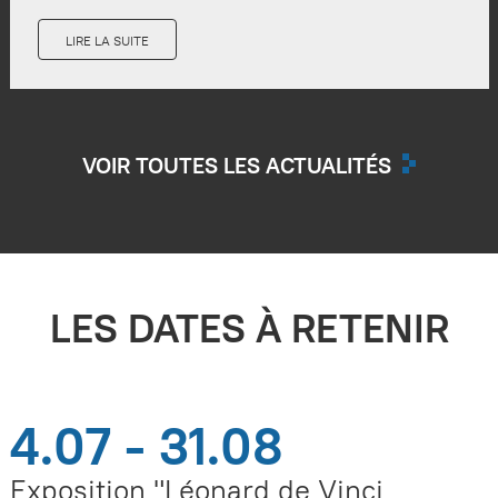
LIRE LA SUITE
VOIR TOUTES LES ACTUALITÉS
LES DATES À RETENIR
4.07 - 31.08
Exposition "Léonard de Vinci,