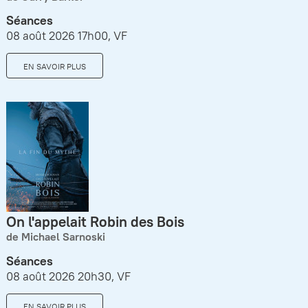
Séances
08 août 2026 17h00, VF
EN SAVOIR PLUS
On l'appelait Robin des Bois
de Michael Sarnoski
Séances
08 août 2026 20h30, VF
EN SAVOIR PLUS