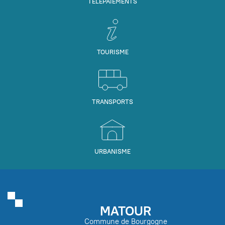
TÉLÉPAIEMENTS
TOURISME
TRANSPORTS
URBANISME
MATOUR
Commune de Bourgogne