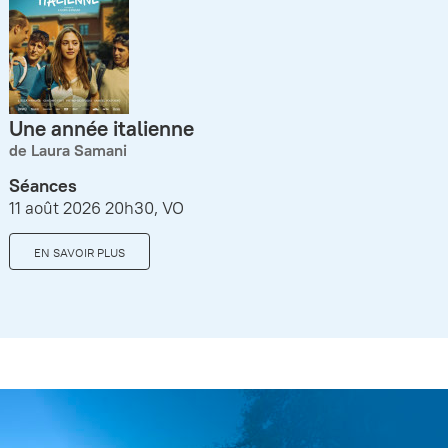
Une année italienne
de Laura Samani
Séances
11 août 2026 20h30, VO
EN SAVOIR PLUS