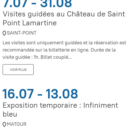
7.07 - 31.08
Visites guidées au Château de Saint
Point Lamartine
SAINT-POINT
Les visites sont uniquement guidées et la réservation est
recommandée sur la billetterie en ligne. Durée de la
visite guidée : 1h. Billet couplé...
VOIR PLUS
16.07 - 13.08
Exposition temporaire : Infiniment
bleu
MATOUR