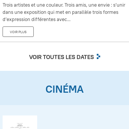
Trois artistes et une couleur. Trois amis, une envie : s’unir
dans une exposition qui met en parallèle trois formes
d’expression différentes avec...
VOIR PLUS
VOIR TOUTES LES DATES
CINÉMA