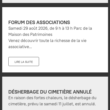
FORUM DES ASSOCIATIONS
Samedi 29 août 2026, de 9 h à 13 h Parc de la
Maison des Patrimoines
Venez découvrir toute la richesse de la vie
associative...
LIRE LA SUITE
DÉSHERBAGE DU CIMETIÈRE ANNULÉ
En raison des fortes chaleurs, le désherbage du
cimetière, prévu le samedi 11 juillet, est annulé.