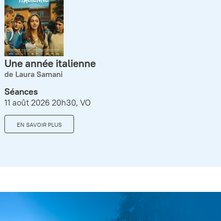
Une année italienne
de Laura Samani
Séances
11 août 2026 20h30, VO
EN SAVOIR PLUS