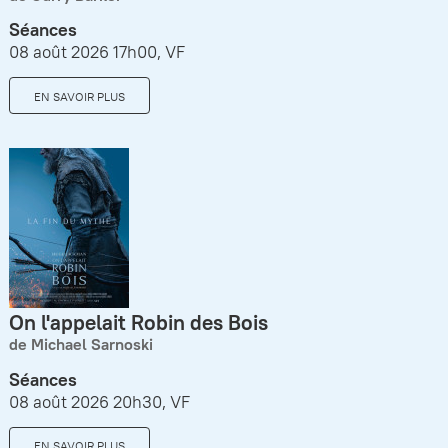
Séances
08 août 2026 17h00, VF
EN SAVOIR PLUS
On l'appelait Robin des Bois
de Michael Sarnoski
Séances
08 août 2026 20h30, VF
EN SAVOIR PLUS