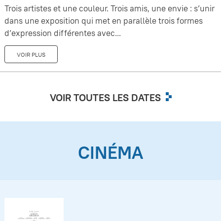
Trois artistes et une couleur. Trois amis, une envie : s’unir
dans une exposition qui met en parallèle trois formes
d’expression différentes avec...
VOIR PLUS
VOIR TOUTES LES DATES
CINÉMA