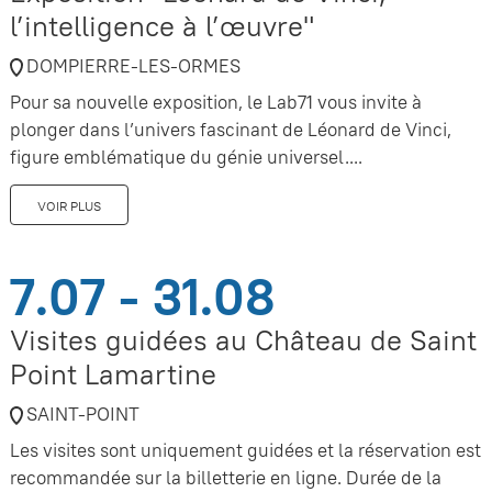
l’intelligence à l’œuvre"
DOMPIERRE-LES-ORMES
Pour sa nouvelle exposition, le Lab71 vous invite à
plonger dans l’univers fascinant de Léonard de Vinci,
figure emblématique du génie universel....
VOIR PLUS
7.07 - 31.08
Visites guidées au Château de Saint
Point Lamartine
SAINT-POINT
Les visites sont uniquement guidées et la réservation est
recommandée sur la billetterie en ligne. Durée de la