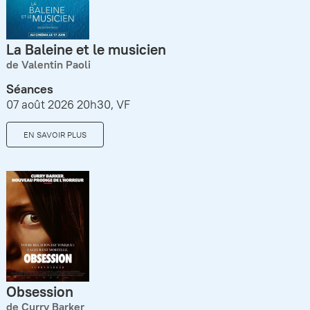
La Baleine et le musicien
de Valentin Paoli
Séances
07 août 2026 20h30, VF
EN SAVOIR PLUS
Obsession
de Curry Barker