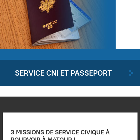
SERVICE CNI ET PASSEPORT
3 MISSIONS DE SERVICE CIVIQUE À
POURVOIR À MATOUR !