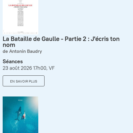
La Bataille de Gaulle - Partie 2 : J'écris ton
nom
de Antonin Baudry
Séances
23 août 2026 17h00, VF
EN SAVOIR PLUS