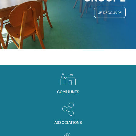
JE DÉCOUVRE
COMMUNES
ASSOCIATIONS