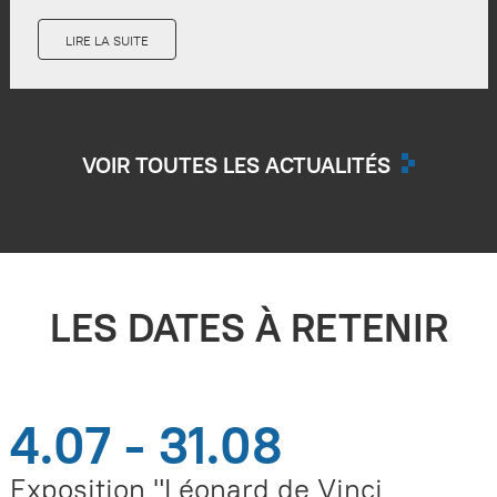
LIRE LA SUITE
VOIR TOUTES LES ACTUALITÉS
LES DATES À RETENIR
4.07 - 31.08
Exposition "Léonard de Vinci,