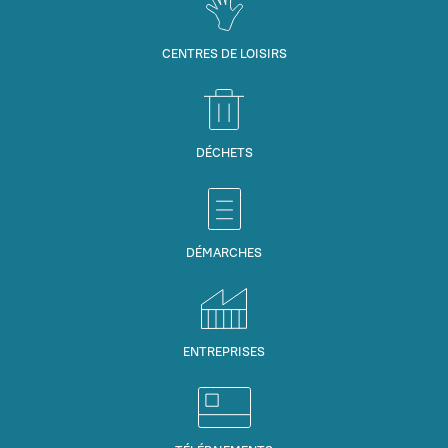
CENTRES DE LOISIRS
DÉCHETS
DÉMARCHES
ENTREPRISES