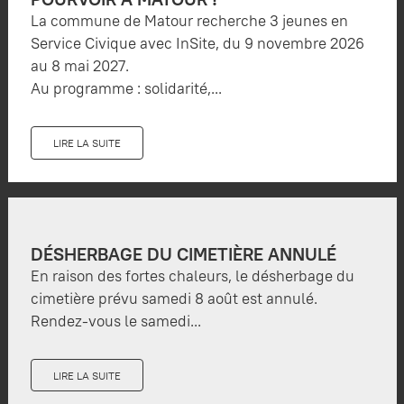
La commune de Matour recherche 3 jeunes en
Service Civique avec InSite, du 9 novembre 2026
au 8 mai 2027.
Au programme : solidarité,...
LIRE LA SUITE
DÉSHERBAGE DU CIMETIÈRE ANNULÉ
En raison des fortes chaleurs, le désherbage du
cimetière prévu samedi 8 août est annulé.
Rendez-vous le samedi...
LIRE LA SUITE