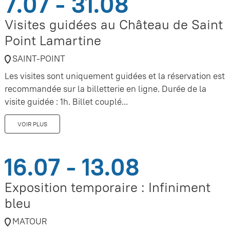
7.07 - 31.08
Visites guidées au Château de Saint
Point Lamartine
SAINT-POINT
Les visites sont uniquement guidées et la réservation est
recommandée sur la billetterie en ligne. Durée de la
visite guidée : 1h. Billet couplé...
VOIR PLUS
16.07 - 13.08
Exposition temporaire : Infiniment
bleu
MATOUR