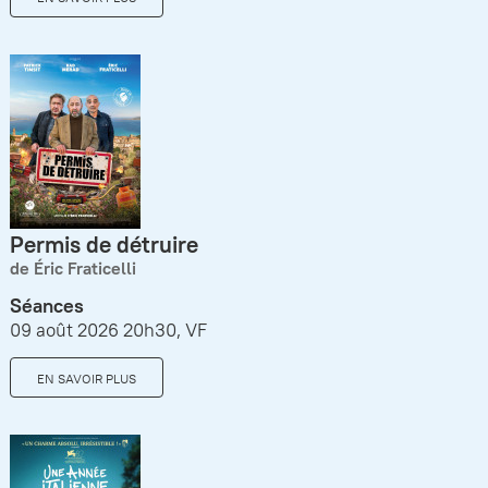
Permis de détruire
de Éric Fraticelli
Séances
09 août 2026 20h30, VF
EN SAVOIR PLUS