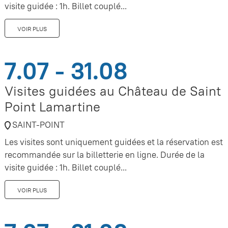
visite guidée : 1h. Billet couplé...
VOIR PLUS
7.07 - 31.08
Visites guidées au Château de Saint
Point Lamartine
SAINT-POINT
Les visites sont uniquement guidées et la réservation est
recommandée sur la billetterie en ligne. Durée de la
visite guidée : 1h. Billet couplé...
VOIR PLUS