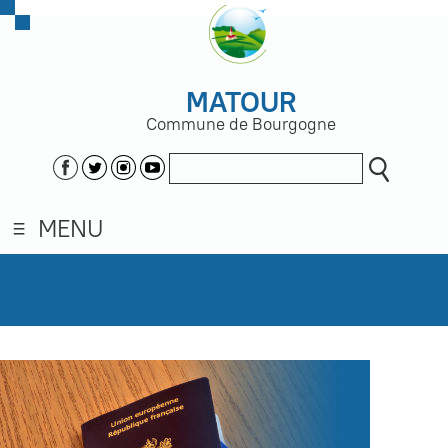
MATOUR
Commune de Bourgogne
MENU