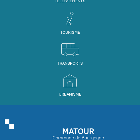
TÉLÉPAIEMENTS
TOURISME
TRANSPORTS
URBANISME
MATOUR
Commune de Bourgogne