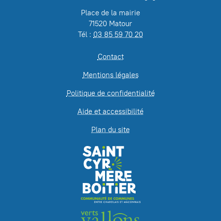
Place de la mairie
71520 Matour
Tél :
03 85 59 70 20
Contact
Mentions légales
Politique de confidentialité
Aide et accessibilité
Plan du site