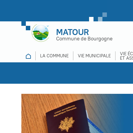
MATOUR
Commune de Bourgogne
VIE É
LA COMMUNE
VIE MUNICIPALE
ET AS