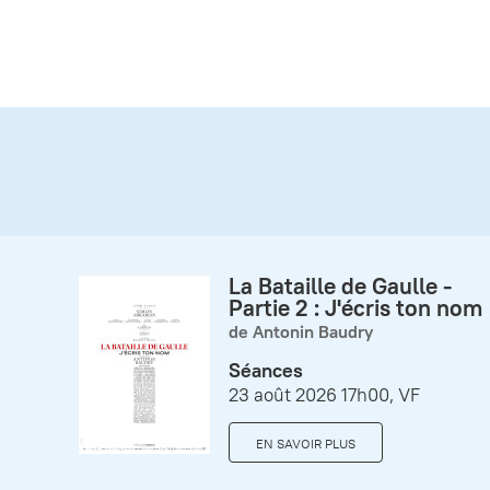
La Bataille de Gaulle -
Partie 2 : J'écris ton nom
de Antonin Baudry
Séances
23 août 2026 17h00, VF
EN SAVOIR PLUS