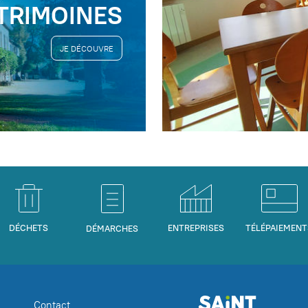
TRIMOINES
JE DÉCOUVRE
DÉCHETS
ENTREPRISES
TÉLÉPAIEMENT
DÉMARCHES
Contact