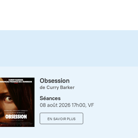
Obsession
de Curry Barker
Séances
08 août 2026 17h00, VF
EN SAVOIR PLUS