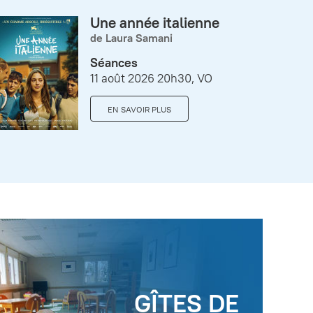
Une année italienne
de Laura Samani
Séances
11 août 2026 20h30, VO
EN SAVOIR PLUS
GÎTES DE