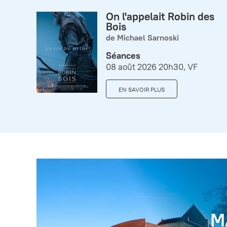
On l'appelait Robin des
Bois
de Michael Sarnoski
Séances
08 août 2026 20h30, VF
EN SAVOIR PLUS
M