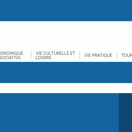
CONOMIQUE
VIE CULTURELLE ET
VIE PRATIQUE
TOUR
SOCIATIVE
LOISIRS