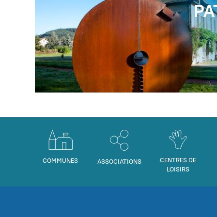
PA
CENTRES DE
COMMUNES
ASSOCIATIONS
LOISIRS