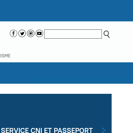
ISME
SERVICE CNI ET PASSEPORT