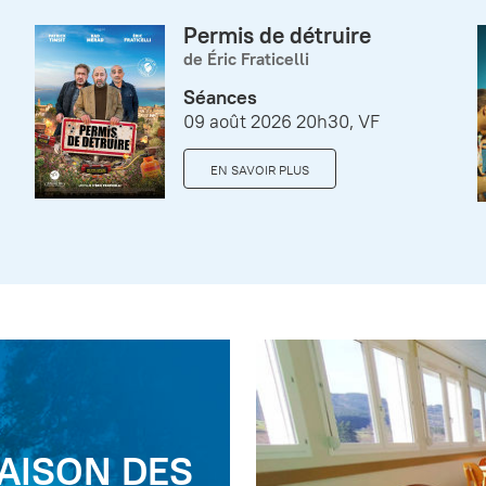
Permis de détruire
de Éric Fraticelli
Séances
09 août 2026 20h30, VF
EN SAVOIR PLUS
AISON DES