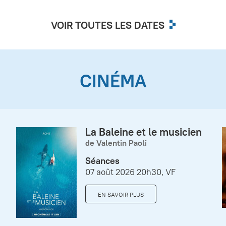
VOIR TOUTES LES DATES
CINÉMA
La Baleine et le musicien
de Valentin Paoli
Séances
07 août 2026 20h30, VF
EN SAVOIR PLUS