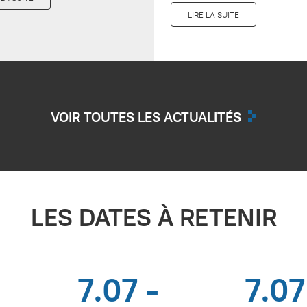
LIRE LA SUITE
VOIR TOUTES LES ACTUALITÉS
LES DATES À RETENIR
7.07 -
7.07