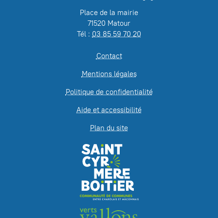
Place de la mairie
71520 Matour
Tél :
03 85 59 70 20
Contact
Mentions légales
Politique de confidentialité
Aide et accessibilité
Plan du site