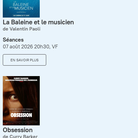
La Baleine et le musicien
de Valentin Paoli
Séances
07 août 2026 20h30, VF
EN SAVOIR PLUS
Obsession
de Curry Barker