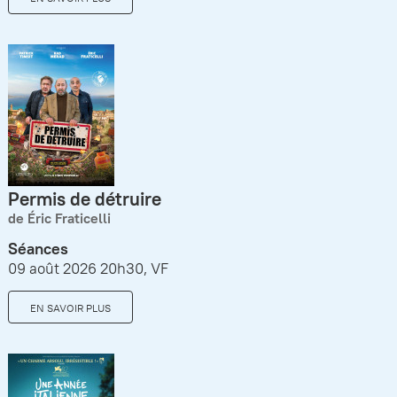
Permis de détruire
de Éric Fraticelli
Séances
09 août 2026 20h30, VF
EN SAVOIR PLUS