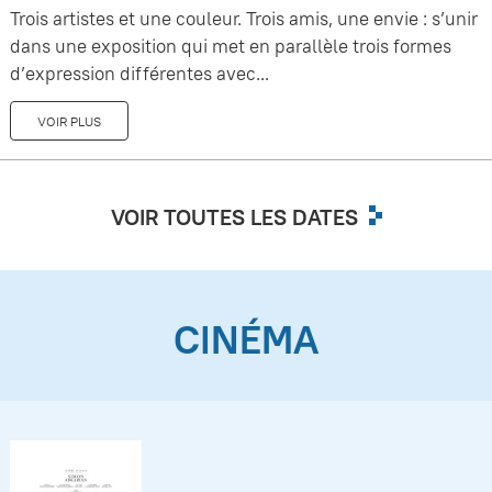
Trois artistes et une couleur. Trois amis, une envie : s’unir
dans une exposition qui met en parallèle trois formes
d’expression différentes avec...
VOIR PLUS
VOIR TOUTES LES DATES
CINÉMA