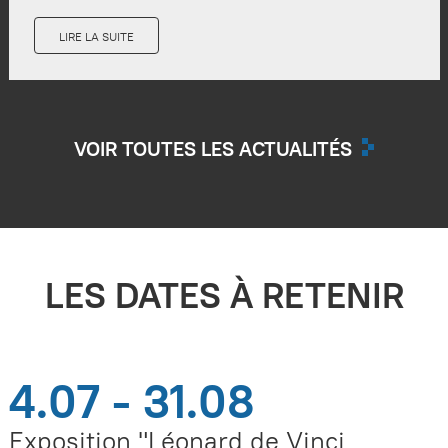
LIRE LA SUITE
VOIR TOUTES LES ACTUALITÉS
LES DATES À RETENIR
4.07 - 31.08
Exposition "Léonard de Vinci,