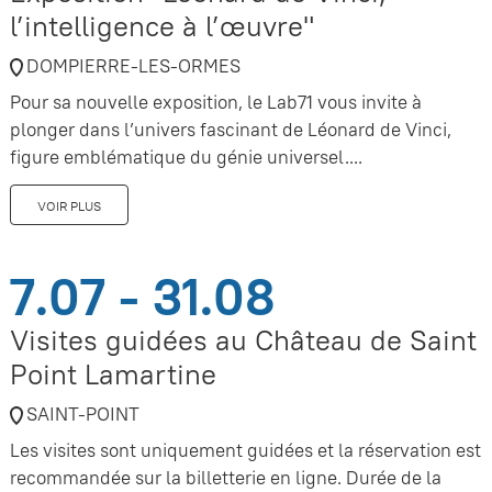
l’intelligence à l’œuvre"
DOMPIERRE-LES-ORMES
Pour sa nouvelle exposition, le Lab71 vous invite à
plonger dans l’univers fascinant de Léonard de Vinci,
figure emblématique du génie universel....
VOIR PLUS
7.07 - 31.08
Visites guidées au Château de Saint
Point Lamartine
SAINT-POINT
Les visites sont uniquement guidées et la réservation est
recommandée sur la billetterie en ligne. Durée de la