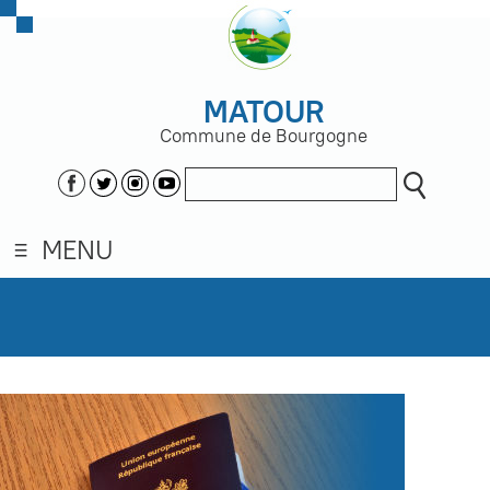
MATOUR
Commune de Bourgogne
MENU