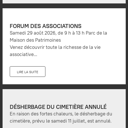
FORUM DES ASSOCIATIONS
Samedi 29 août 2026, de 9 h à 13 h Parc de la
Maison des Patrimoines
Venez découvrir toute la richesse de la vie
associative...
LIRE LA SUITE
DÉSHERBAGE DU CIMETIÈRE ANNULÉ
En raison des fortes chaleurs, le désherbage du
cimetière, prévu le samedi 11 juillet, est annulé.