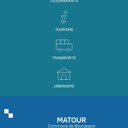
TÉLÉPAIEMENTS
TOURISME
TRANSPORTS
URBANISME
MATOUR
Commune de Bourgogne