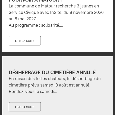
La commune de Matour recherche 3 jeunes en
Service Civique avec InSite, du 9 novembre 2026
au 8 mai 2027.
Au programme : solidarité,...
LIRE LA SUITE
DÉSHERBAGE DU CIMETIÈRE ANNULÉ
En raison des fortes chaleurs, le désherbage du
cimetière prévu samedi 8 août est annulé.
Rendez-vous le samedi...
LIRE LA SUITE