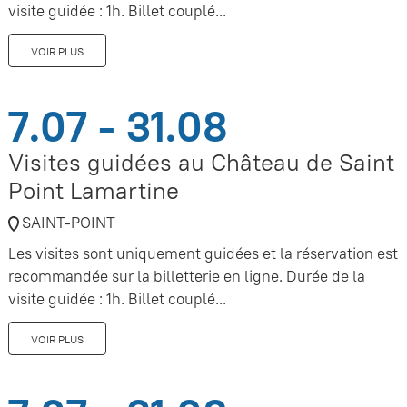
visite guidée : 1h. Billet couplé...
VOIR PLUS
7.07 - 31.08
Visites guidées au Château de Saint
Point Lamartine
SAINT-POINT
Les visites sont uniquement guidées et la réservation est
recommandée sur la billetterie en ligne. Durée de la
visite guidée : 1h. Billet couplé...
VOIR PLUS