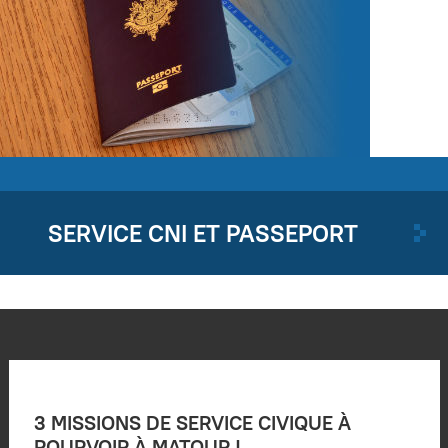
SERVICE CNI ET PASSEPORT
3 MISSIONS DE SERVICE CIVIQUE À
POURVOIR À MATOUR !