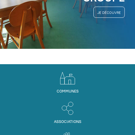
JE DÉCOUVRE
COMMUNES
ASSOCIATIONS