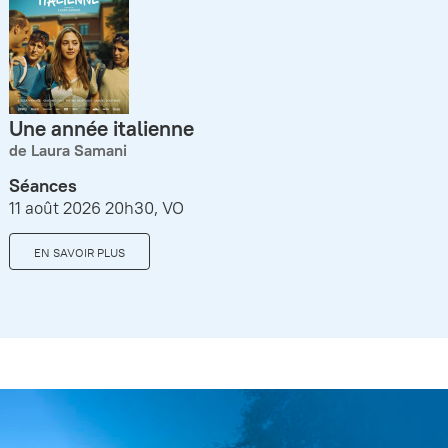
Une année italienne
de Laura Samani
Séances
11 août 2026 20h30, VO
EN SAVOIR PLUS