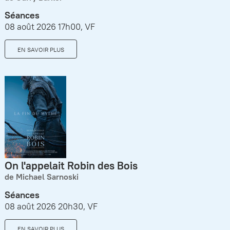
Séances
08 août 2026 17h00, VF
EN SAVOIR PLUS
On l'appelait Robin des Bois
de Michael Sarnoski
Séances
08 août 2026 20h30, VF
EN SAVOIR PLUS