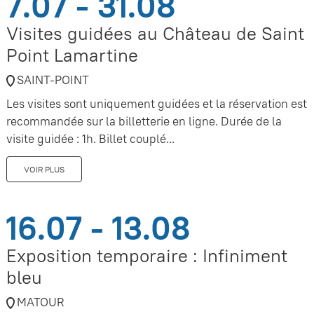
7.07 - 31.08
Visites guidées au Château de Saint
Point Lamartine
SAINT-POINT
Les visites sont uniquement guidées et la réservation est
recommandée sur la billetterie en ligne. Durée de la
visite guidée : 1h. Billet couplé...
VOIR PLUS
16.07 - 13.08
Exposition temporaire : Infiniment
bleu
MATOUR