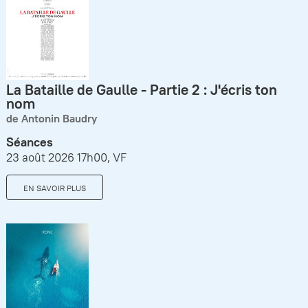
La Bataille de Gaulle - Partie 2 : J'écris ton
nom
de Antonin Baudry
Séances
23 août 2026 17h00, VF
EN SAVOIR PLUS