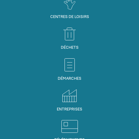
CENTRES DE LOISIRS
DÉCHETS
DÉMARCHES
ENTREPRISES