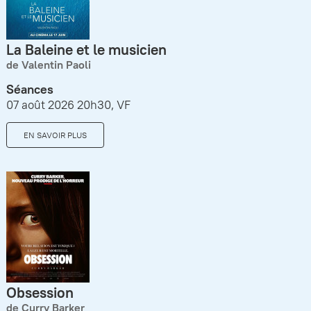
La Baleine et le musicien
de Valentin Paoli
Séances
07 août 2026 20h30, VF
EN SAVOIR PLUS
Obsession
de Curry Barker