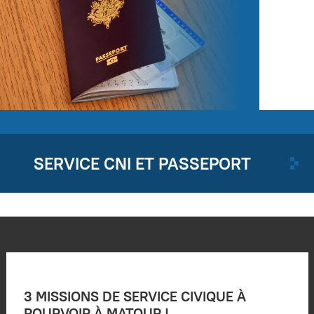
SERVICE CNI ET PASSEPORT
3 MISSIONS DE SERVICE CIVIQUE À
POURVOIR À MATOUR !