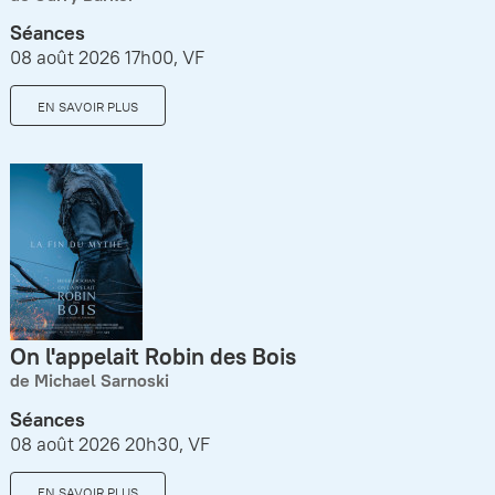
Séances
08 août 2026 17h00, VF
EN SAVOIR PLUS
On l'appelait Robin des Bois
de Michael Sarnoski
Séances
08 août 2026 20h30, VF
EN SAVOIR PLUS