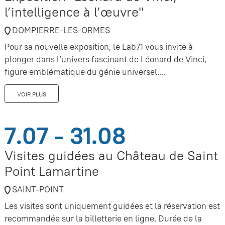
l’intelligence à l’œuvre"
DOMPIERRE-LES-ORMES
Pour sa nouvelle exposition, le Lab71 vous invite à
plonger dans l’univers fascinant de Léonard de Vinci,
figure emblématique du génie universel....
VOIR PLUS
7.07 - 31.08
Visites guidées au Château de Saint
Point Lamartine
SAINT-POINT
Les visites sont uniquement guidées et la réservation est
recommandée sur la billetterie en ligne. Durée de la