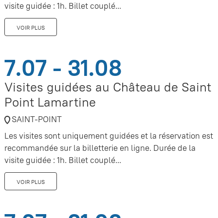
visite guidée : 1h. Billet couplé...
VOIR PLUS
7.07 - 31.08
Visites guidées au Château de Saint
Point Lamartine
SAINT-POINT
Les visites sont uniquement guidées et la réservation est
recommandée sur la billetterie en ligne. Durée de la
visite guidée : 1h. Billet couplé...
VOIR PLUS