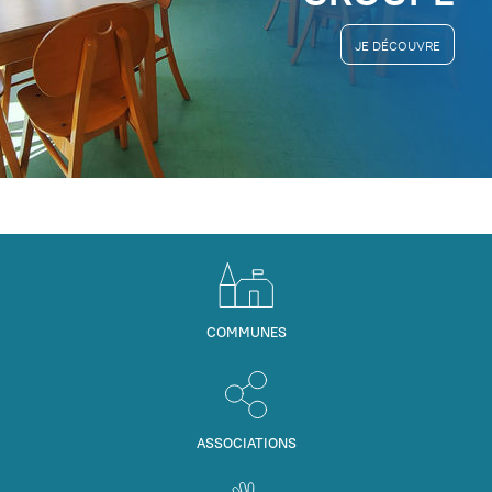
JE DÉCOUVRE
COMMUNES
ASSOCIATIONS