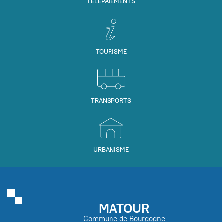
TÉLÉPAIEMENTS
TOURISME
TRANSPORTS
URBANISME
MATOUR
Commune de Bourgogne