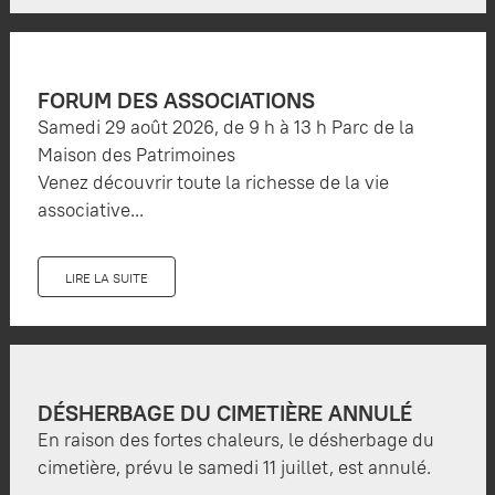
FORUM DES ASSOCIATIONS
Samedi 29 août 2026, de 9 h à 13 h Parc de la
Maison des Patrimoines
Venez découvrir toute la richesse de la vie
associative...
LIRE LA SUITE
DÉSHERBAGE DU CIMETIÈRE ANNULÉ
En raison des fortes chaleurs, le désherbage du
cimetière, prévu le samedi 11 juillet, est annulé.