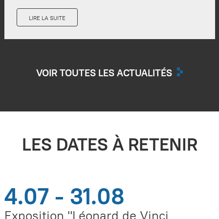
LIRE LA SUITE
VOIR TOUTES LES ACTUALITÉS
LES DATES À RETENIR
4.07 - 31.08
Exposition "Léonard de Vinci,