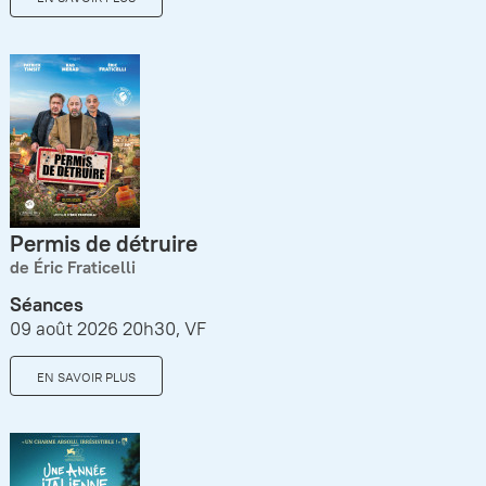
Permis de détruire
de Éric Fraticelli
Séances
09 août 2026 20h30, VF
EN SAVOIR PLUS