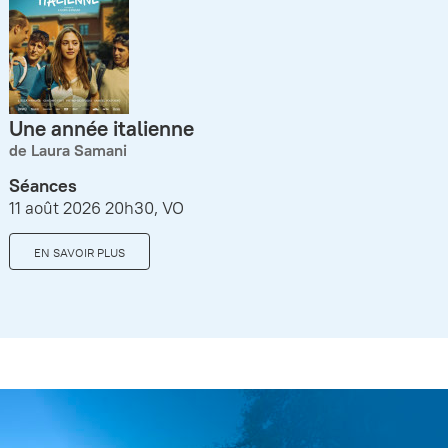
Une année italienne
de Laura Samani
Séances
11 août 2026 20h30, VO
EN SAVOIR PLUS