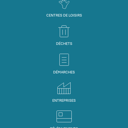
CENTRES DE LOISIRS
DÉCHETS
DÉMARCHES
ENTREPRISES