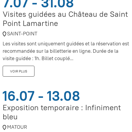
7.07 - 31.08
Visites guidées au Château de Saint
Point Lamartine
SAINT-POINT
Les visites sont uniquement guidées et la réservation est
recommandée sur la billetterie en ligne. Durée de la
visite guidée : 1h. Billet couplé...
VOIR PLUS
16.07 - 13.08
Exposition temporaire : Infiniment
bleu
MATOUR