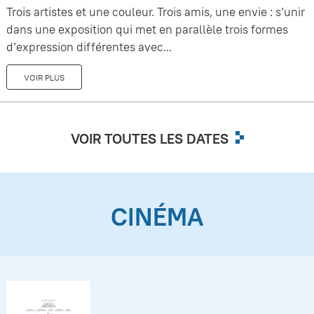
Trois artistes et une couleur. Trois amis, une envie : s’unir
dans une exposition qui met en parallèle trois formes
d’expression différentes avec...
VOIR PLUS
VOIR TOUTES LES DATES
CINÉMA