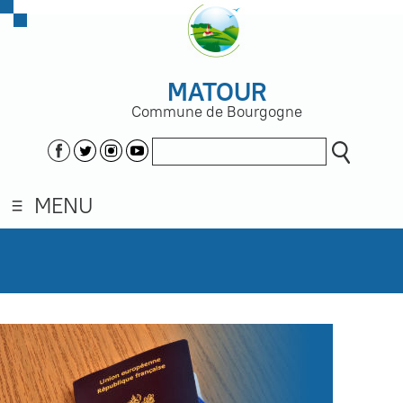
MATOUR
Commune de Bourgogne
MENU