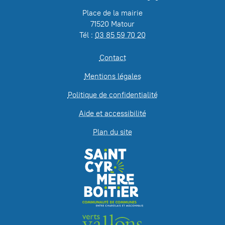
Place de la mairie
71520 Matour
Tél :
03 85 59 70 20
Contact
Mentions légales
Politique de confidentialité
Aide et accessibilité
Plan du site