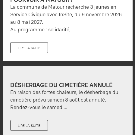
La commune de Matour recherche 3 jeunes en
Service Civique avec InSite, du 9 novembre 2026
au 8 mai 2027.
Au programme : solidarité,...
LIRE LA SUITE
DÉSHERBAGE DU CIMETIÈRE ANNULÉ
En raison des fortes chaleurs, le désherbage du
cimetière prévu samedi 8 août est annulé.
Rendez-vous le samedi...
LIRE LA SUITE