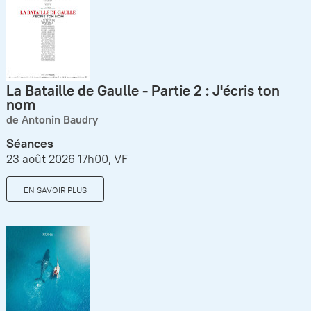
La Bataille de Gaulle - Partie 2 : J'écris ton
nom
de Antonin Baudry
Séances
23 août 2026 17h00, VF
EN SAVOIR PLUS