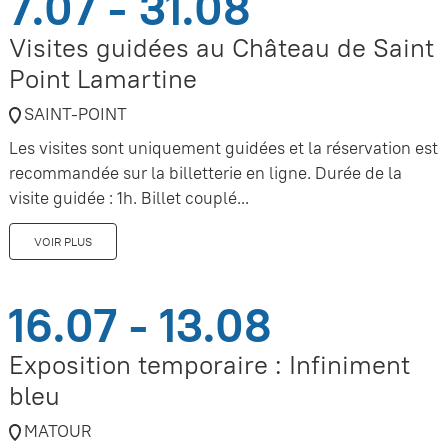
7.07 - 31.08
Visites guidées au Château de Saint
Point Lamartine
SAINT-POINT
Les visites sont uniquement guidées et la réservation est
recommandée sur la billetterie en ligne. Durée de la
visite guidée : 1h. Billet couplé...
VOIR PLUS
16.07 - 13.08
Exposition temporaire : Infiniment
bleu
MATOUR