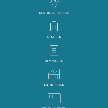
CENTRES DE LOISIRS
DÉCHETS
DÉMARCHES
ENTREPRISES