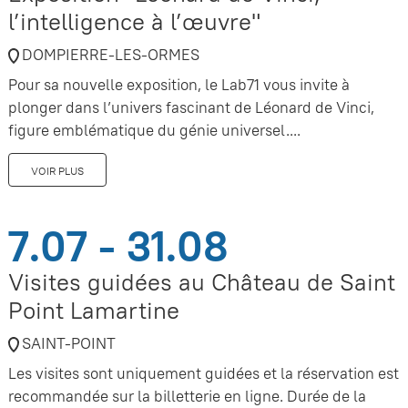
l’intelligence à l’œuvre"
DOMPIERRE-LES-ORMES
Pour sa nouvelle exposition, le Lab71 vous invite à
plonger dans l’univers fascinant de Léonard de Vinci,
figure emblématique du génie universel....
VOIR PLUS
7.07 - 31.08
Visites guidées au Château de Saint
Point Lamartine
SAINT-POINT
Les visites sont uniquement guidées et la réservation est
recommandée sur la billetterie en ligne. Durée de la