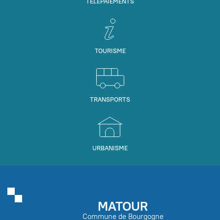
TÉLÉPAIEMENTS
TOURISME
TRANSPORTS
URBANISME
MATOUR
Commune de Bourgogne