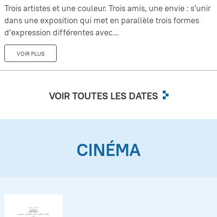
Trois artistes et une couleur. Trois amis, une envie : s’unir
dans une exposition qui met en parallèle trois formes
d’expression différentes avec...
VOIR PLUS
VOIR TOUTES LES DATES
CINÉMA