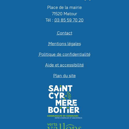
Place de la mairie
71520 Matour
Tél :
03 85 59 70 20
Contact
Mentions légales
Politique de confidentialité
Aide et accessibilité
Plan du site