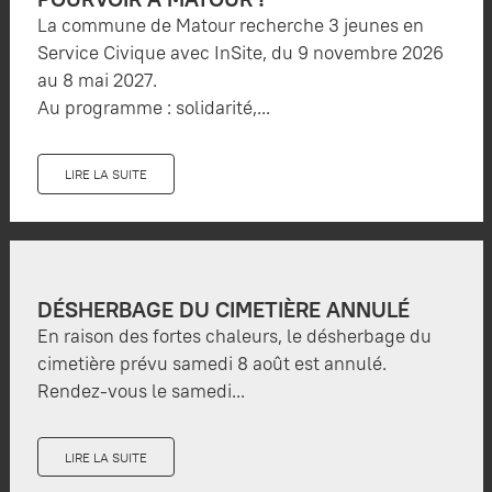
La commune de Matour recherche 3 jeunes en
Service Civique avec InSite, du 9 novembre 2026
au 8 mai 2027.
Au programme : solidarité,...
LIRE LA SUITE
DÉSHERBAGE DU CIMETIÈRE ANNULÉ
En raison des fortes chaleurs, le désherbage du
cimetière prévu samedi 8 août est annulé.
Rendez-vous le samedi...
LIRE LA SUITE