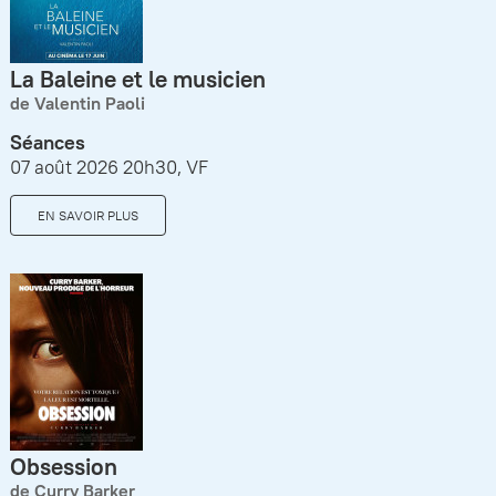
La Baleine et le musicien
de Valentin Paoli
Séances
07 août 2026 20h30, VF
EN SAVOIR PLUS
Obsession
de Curry Barker