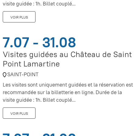
visite guidée : 1h. Billet couplé...
VOIR PLUS
7.07 - 31.08
Visites guidées au Château de Saint
Point Lamartine
SAINT-POINT
Les visites sont uniquement guidées et la réservation est
recommandée sur la billetterie en ligne. Durée de la
visite guidée : 1h. Billet couplé...
VOIR PLUS