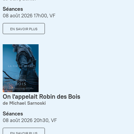
Séances
08 août 2026 17h00, VF
EN SAVOIR PLUS
On l'appelait Robin des Bois
de Michael Sarnoski
Séances
08 août 2026 20h30, VF
EN SAVOIR PLUS