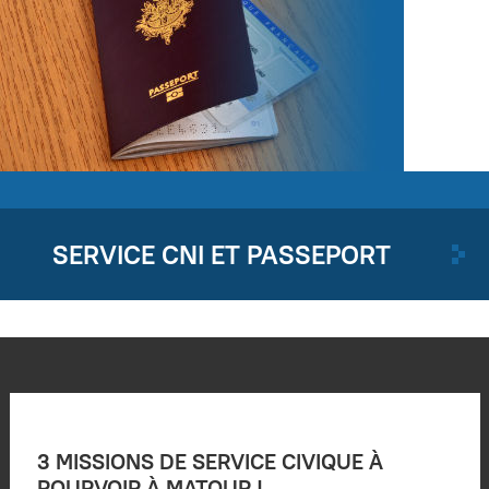
SERVICE CNI ET PASSEPORT
3 MISSIONS DE SERVICE CIVIQUE À
POURVOIR À MATOUR !