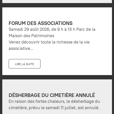
FORUM DES ASSOCIATIONS
Samedi 29 août 2026, de 9 h à 13 h Parc de la
Maison des Patrimoines
Venez découvrir toute la richesse de la vie
associative...
LIRE LA SUITE
DÉSHERBAGE DU CIMETIÈRE ANNULÉ
En raison des fortes chaleurs, le désherbage du
cimetière, prévu le samedi 11 juillet, est annulé.