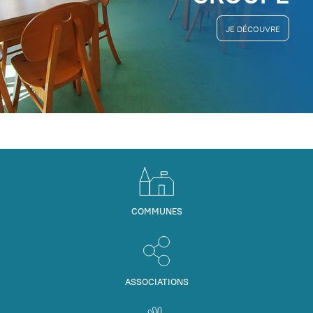
JE DÉCOUVRE
COMMUNES
ASSOCIATIONS