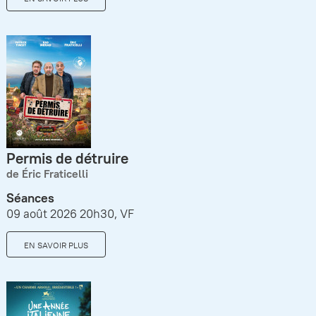
Permis de détruire
de Éric Fraticelli
Séances
09 août 2026 20h30, VF
EN SAVOIR PLUS