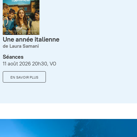
Une année italienne
de Laura Samani
Séances
11 août 2026 20h30, VO
EN SAVOIR PLUS