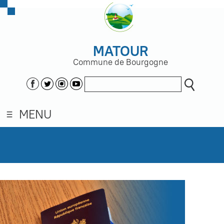
MATOUR
Commune de Bourgogne
MENU