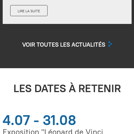
LIRE LA SUITE
VOIR TOUTES LES ACTUALITÉS
LES DATES À RETENIR
4.07 - 31.08
Exposition "Léonard de Vinci,