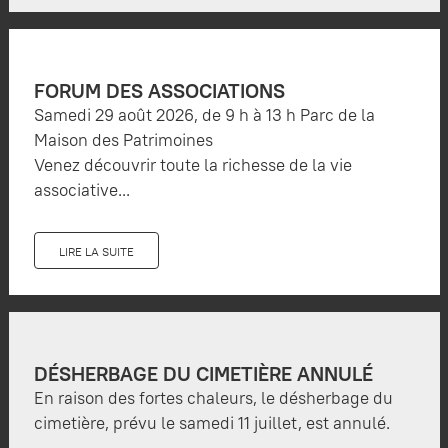
FORUM DES ASSOCIATIONS
Samedi 29 août 2026, de 9 h à 13 h Parc de la
Maison des Patrimoines
Venez découvrir toute la richesse de la vie
associative...
LIRE LA SUITE
DÉSHERBAGE DU CIMETIÈRE ANNULÉ
En raison des fortes chaleurs, le désherbage du
cimetière, prévu le samedi 11 juillet, est annulé.