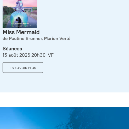
Miss Mermaid
de Pauline Brunner, Marion Verlé
Séances
15 août 2026 20h30, VF
EN SAVOIR PLUS