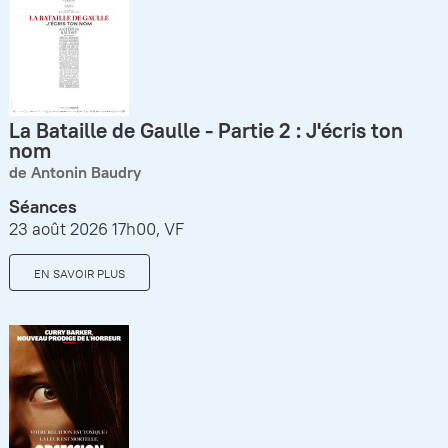
La Bataille de Gaulle - Partie 2 : J'écris ton
nom
de Antonin Baudry
Séances
23 août 2026 17h00, VF
EN SAVOIR PLUS