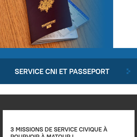
SERVICE CNI ET PASSEPORT
3 MISSIONS DE SERVICE CIVIQUE À
POURVOIR À MATOUR !