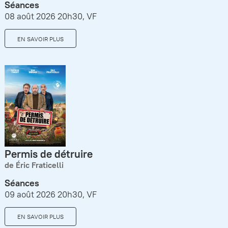
Séances
08 août 2026 20h30, VF
EN SAVOIR PLUS
Permis de détruire
de Éric Fraticelli
Séances
09 août 2026 20h30, VF
EN SAVOIR PLUS