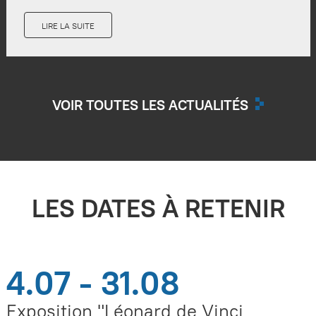
LIRE LA SUITE
VOIR TOUTES LES ACTUALITÉS
LES DATES À RETENIR
4.07 - 31.08
Exposition "Léonard de Vinci,