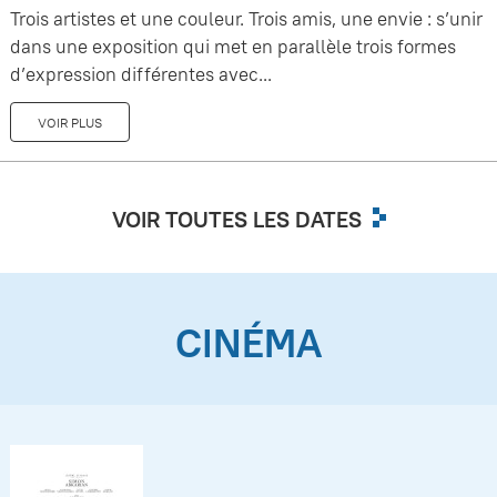
Trois artistes et une couleur. Trois amis, une envie : s’unir
dans une exposition qui met en parallèle trois formes
d’expression différentes avec...
VOIR PLUS
VOIR TOUTES LES DATES
CINÉMA