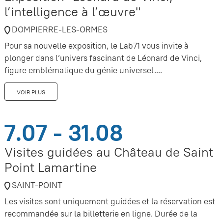
l’intelligence à l’œuvre"
DOMPIERRE-LES-ORMES
Pour sa nouvelle exposition, le Lab71 vous invite à
plonger dans l’univers fascinant de Léonard de Vinci,
figure emblématique du génie universel....
VOIR PLUS
7.07 - 31.08
Visites guidées au Château de Saint
Point Lamartine
SAINT-POINT
Les visites sont uniquement guidées et la réservation est
recommandée sur la billetterie en ligne. Durée de la