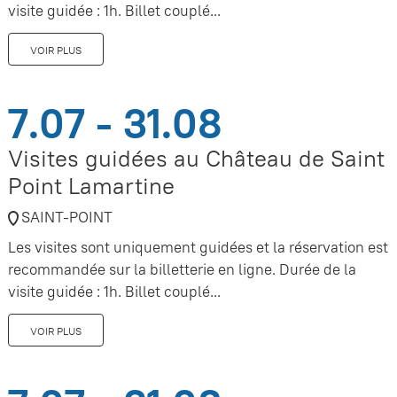
visite guidée : 1h. Billet couplé...
VOIR PLUS
7.07 - 31.08
Visites guidées au Château de Saint
Point Lamartine
SAINT-POINT
Les visites sont uniquement guidées et la réservation est
recommandée sur la billetterie en ligne. Durée de la
visite guidée : 1h. Billet couplé...
VOIR PLUS