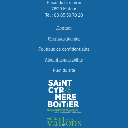
Place de la mairie
71520 Matour
Tél :
03 85 59 70 20
Contact
Mentions légales
Politique de confidentialité
Aide et accessibilité
Plan du site