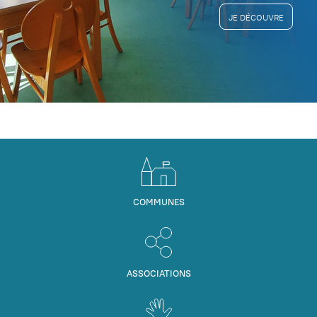
JE DÉCOUVRE
COMMUNES
ASSOCIATIONS