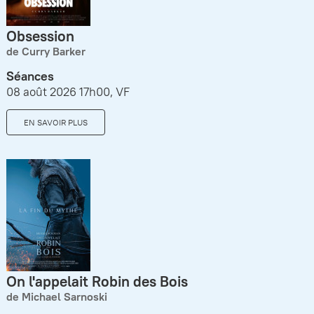
Obsession
de Curry Barker
Séances
08 août 2026 17h00, VF
EN SAVOIR PLUS
On l'appelait Robin des Bois
de Michael Sarnoski