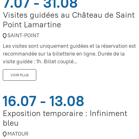
7.07 - 31.08
Visites guidées au Château de Saint
Point Lamartine
SAINT-POINT
Les visites sont uniquement guidées et la réservation est
recommandée sur la billetterie en ligne. Durée de la
visite guidée : 1h. Billet couplé...
VOIR PLUS
16.07 - 13.08
Exposition temporaire : Infiniment
bleu
MATOUR