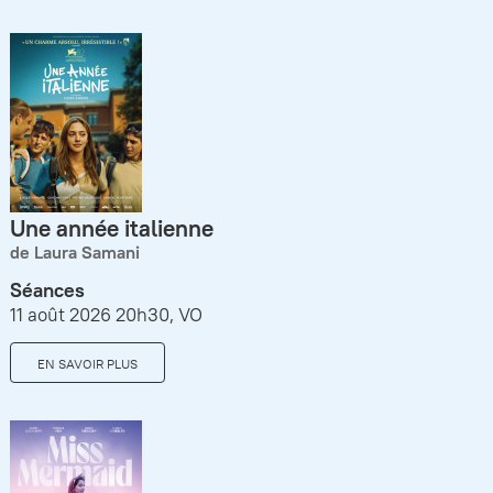
Une année italienne
de Laura Samani
Séances
11 août 2026 20h30, VO
EN SAVOIR PLUS