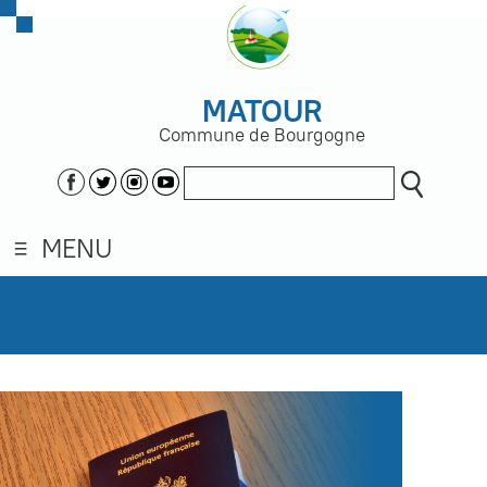
MATOUR
Commune de Bourgogne
MENU