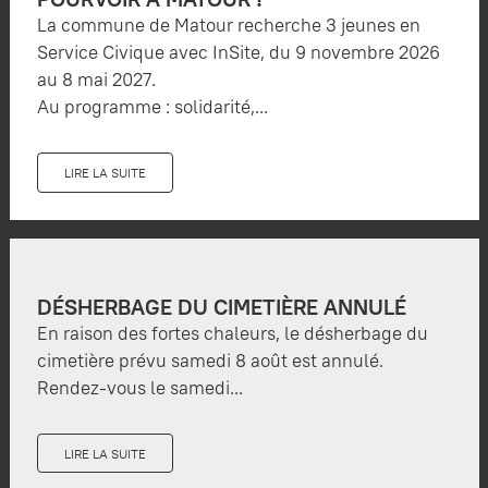
La commune de Matour recherche 3 jeunes en
Service Civique avec InSite, du 9 novembre 2026
au 8 mai 2027.
Au programme : solidarité,...
LIRE LA SUITE
DÉSHERBAGE DU CIMETIÈRE ANNULÉ
En raison des fortes chaleurs, le désherbage du
cimetière prévu samedi 8 août est annulé.
Rendez-vous le samedi...
LIRE LA SUITE