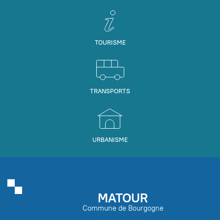
TOURISME
TRANSPORTS
URBANISME
MATOUR
Commune de Bourgogne