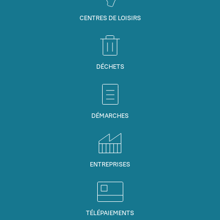
CENTRES DE LOISIRS
DÉCHETS
DÉMARCHES
ENTREPRISES
TÉLÉPAIEMENTS