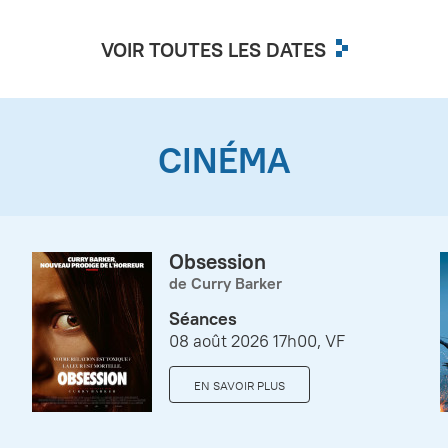
VOIR TOUTES LES DATES
CINÉMA
Obsession
de Curry Barker
Séances
08 août 2026 17h00, VF
EN SAVOIR PLUS