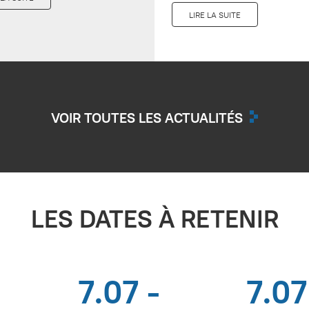
LIRE LA SUITE
VOIR TOUTES LES ACTUALITÉS
LES DATES À RETENIR
7.07 -
7.07