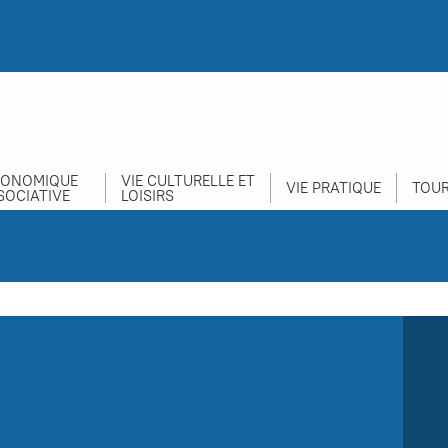
CONOMIQUE
VIE CULTURELLE ET
VIE PRATIQUE
TOUR
SOCIATIVE
LOISIRS