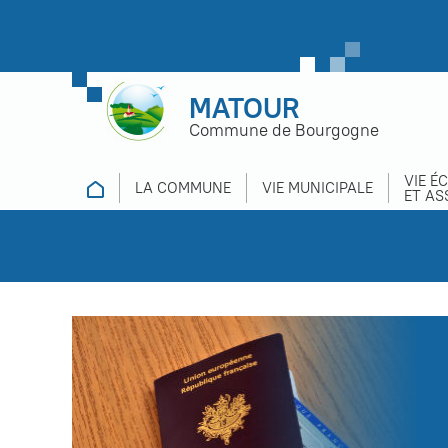
MATOUR
Commune de Bourgogne
VIE É
LA COMMUNE
VIE MUNICIPALE
ET AS