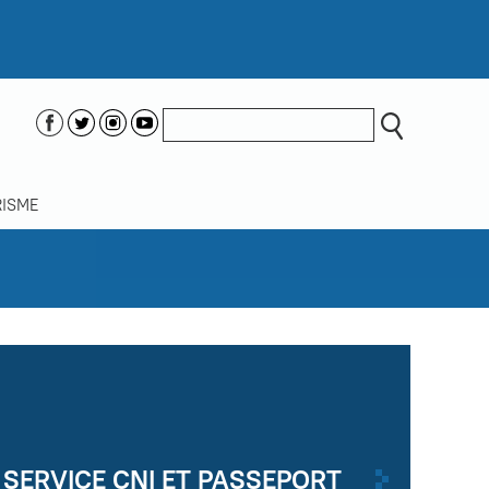
ISME
SERVICE CNI ET PASSEPORT