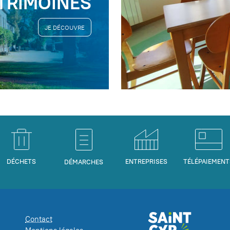
TRIMOINES
JE DÉCOUVRE
DÉCHETS
ENTREPRISES
TÉLÉPAIEMENT
DÉMARCHES
Contact