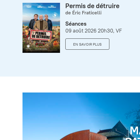
Permis de détruire
de Éric Fraticelli
Séances
09 août 2026 20h30, VF
EN SAVOIR PLUS
M