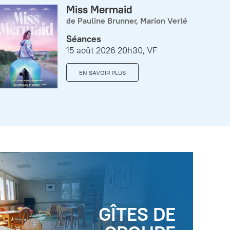
Miss Mermaid
de Pauline Brunner, Marion Verlé
Séances
15 août 2026 20h30, VF
EN SAVOIR PLUS
GÎTES DE