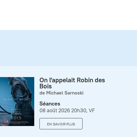
On l'appelait Robin des
Bois
de Michael Sarnoski
Séances
08 août 2026 20h30, VF
EN SAVOIR PLUS