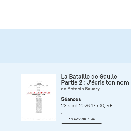
La Bataille de Gaulle -
Partie 2 : J'écris ton nom
de Antonin Baudry
Séances
23 août 2026 17h00, VF
EN SAVOIR PLUS