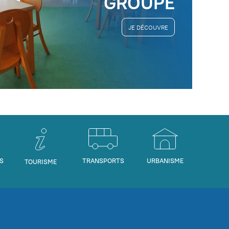
GROUPE
JE DÉCOUVRE
S
TRANSPORTS
URBANISME
TOURISME