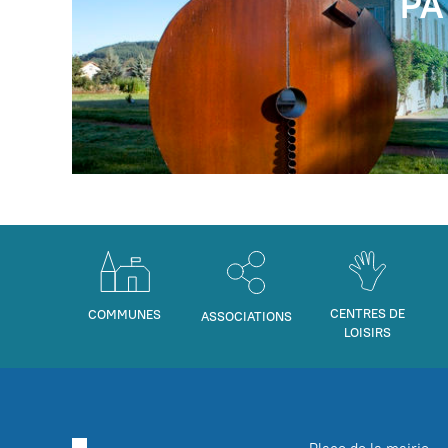
PA
CENTRES DE
COMMUNES
ASSOCIATIONS
LOISIRS