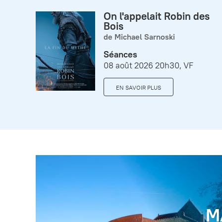
On l'appelait Robin des
Bois
de Michael Sarnoski
Séances
08 août 2026 20h30, VF
EN SAVOIR PLUS
M