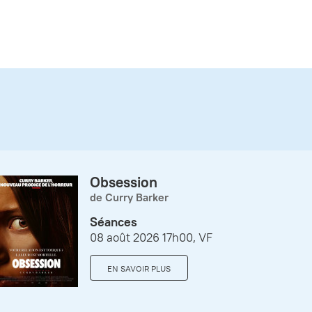
Obsession
de Curry Barker
Séances
08 août 2026 17h00, VF
EN SAVOIR PLUS