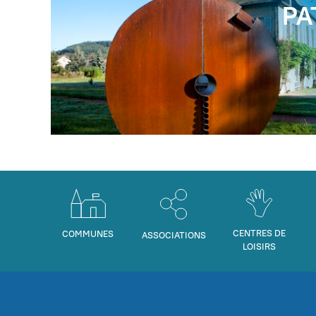
PA
CENTRES DE
COMMUNES
ASSOCIATIONS
LOISIRS