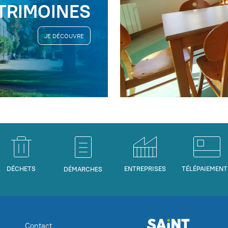
TRIMOINES
JE DÉCOUVRE
DÉCHETS
ENTREPRISES
TÉLÉPAIEMENT
DÉMARCHES
Contact