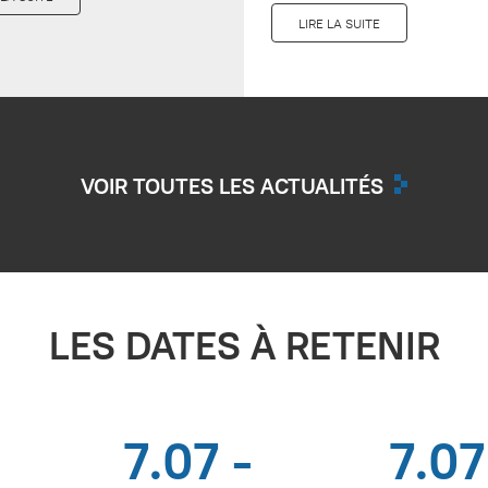
LIRE LA SUITE
VOIR TOUTES LES ACTUALITÉS
LES DATES À RETENIR
7.07 -
7.07