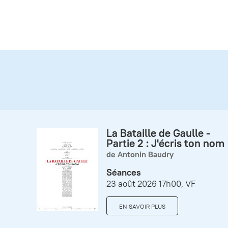
La Bataille de Gaulle -
Partie 2 : J'écris ton nom
de Antonin Baudry
Séances
23 août 2026 17h00, VF
EN SAVOIR PLUS