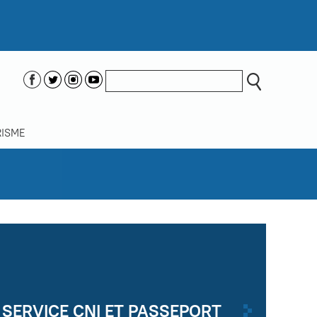
ISME
SERVICE CNI ET PASSEPORT