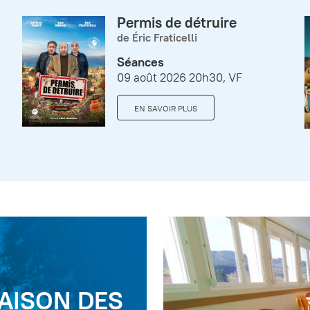
Permis de détruire
de Éric Fraticelli
Séances
09 août 2026 20h30, VF
EN SAVOIR PLUS
AISON DES