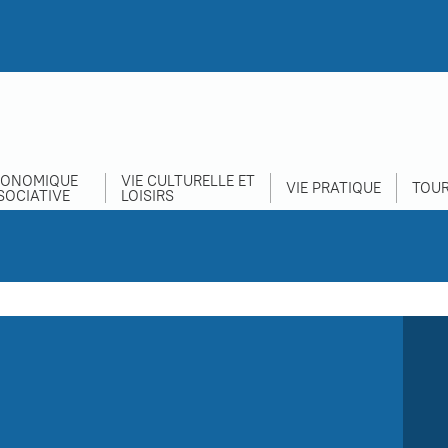
CONOMIQUE
VIE CULTURELLE ET
VIE PRATIQUE
TOUR
SOCIATIVE
LOISIRS