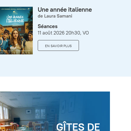
Une année italienne
de Laura Samani
Séances
11 août 2026 20h30, VO
EN SAVOIR PLUS
GÎTES DE