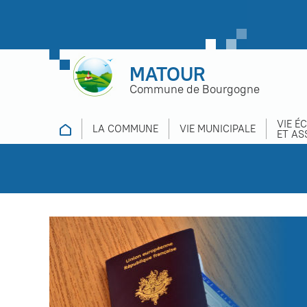
MATOUR
Commune de Bourgogne
VIE É
LA COMMUNE
VIE MUNICIPALE
ET AS