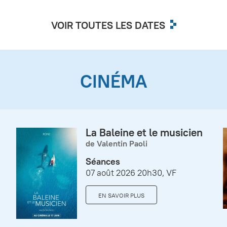
VOIR TOUTES LES DATES
CINÉMA
La Baleine et le musicien
de Valentin Paoli
Séances
07 août 2026 20h30, VF
EN SAVOIR PLUS