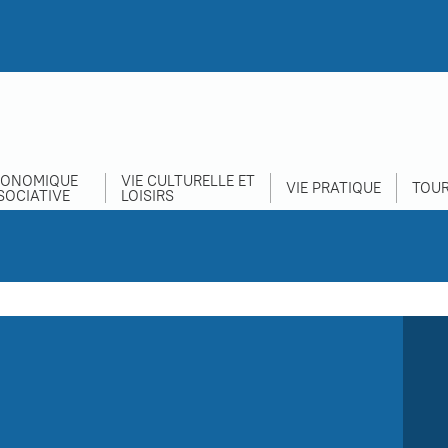
CONOMIQUE
VIE CULTURELLE ET
VIE PRATIQUE
TOUR
SOCIATIVE
LOISIRS