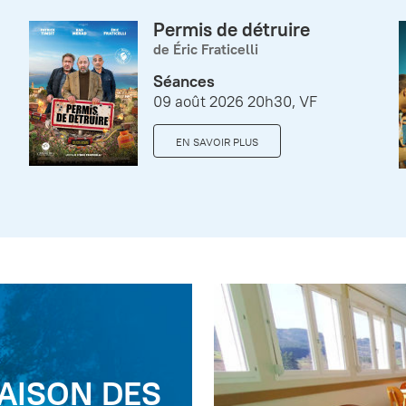
Permis de détruire
de Éric Fraticelli
Séances
09 août 2026 20h30, VF
EN SAVOIR PLUS
AISON DES