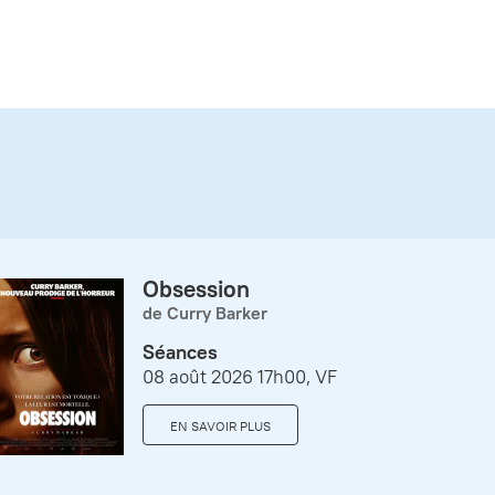
Obsession
de Curry Barker
Séances
08 août 2026 17h00, VF
EN SAVOIR PLUS