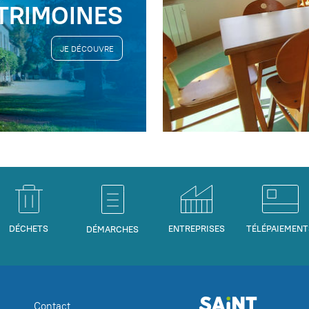
TRIMOINES
JE DÉCOUVRE
DÉCHETS
ENTREPRISES
TÉLÉPAIEMENT
DÉMARCHES
Contact