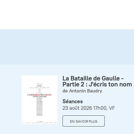
La Bataille de Gaulle -
Partie 2 : J'écris ton nom
de Antonin Baudry
Séances
23 août 2026 17h00, VF
EN SAVOIR PLUS