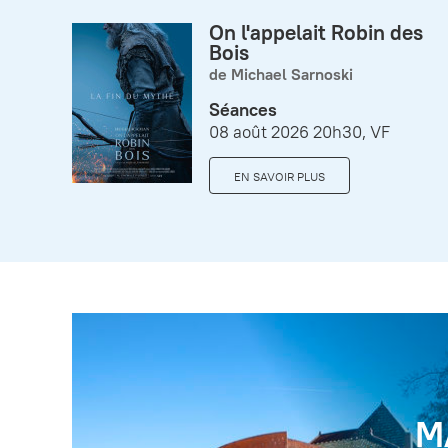
On l'appelait Robin des
Bois
de Michael Sarnoski
Séances
08 août 2026 20h30, VF
EN SAVOIR PLUS
M