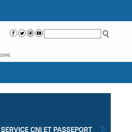
ISME
SERVICE CNI ET PASSEPORT