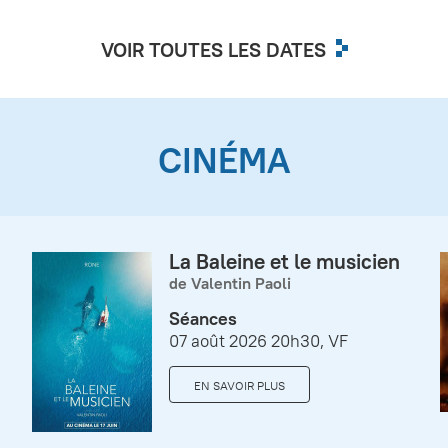
VOIR TOUTES LES DATES
CINÉMA
La Baleine et le musicien
de Valentin Paoli
Séances
07 août 2026 20h30, VF
EN SAVOIR PLUS