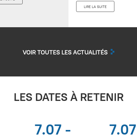
LIRE LA SUITE
VOIR TOUTES LES ACTUALITÉS
LES DATES À RETENIR
7.07 -
7.07