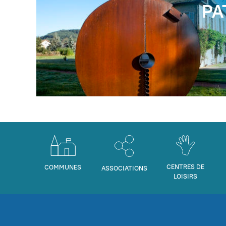
PA
CENTRES DE
COMMUNES
ASSOCIATIONS
LOISIRS