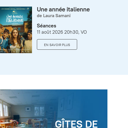
Une année italienne
de Laura Samani
Séances
11 août 2026 20h30, VO
EN SAVOIR PLUS
GÎTES DE