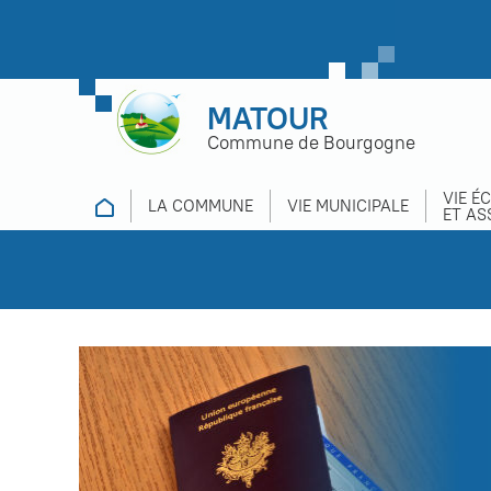
MATOUR
Commune de Bourgogne
VIE É
LA COMMUNE
VIE MUNICIPALE
ET AS