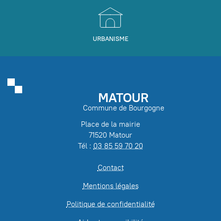
URBANISME
MATOUR
Commune de Bourgogne
Place de la mairie
71520 Matour
Tél :
03 85 59 70 20
Contact
Mentions légales
Politique de confidentialité