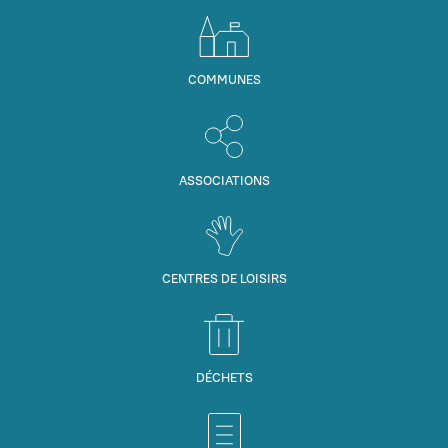
COMMUNES
ASSOCIATIONS
CENTRES DE LOISIRS
DÉCHETS