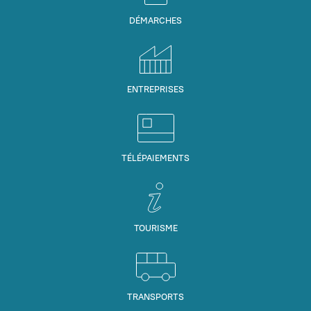
DÉMARCHES
ENTREPRISES
TÉLÉPAIEMENTS
TOURISME
TRANSPORTS