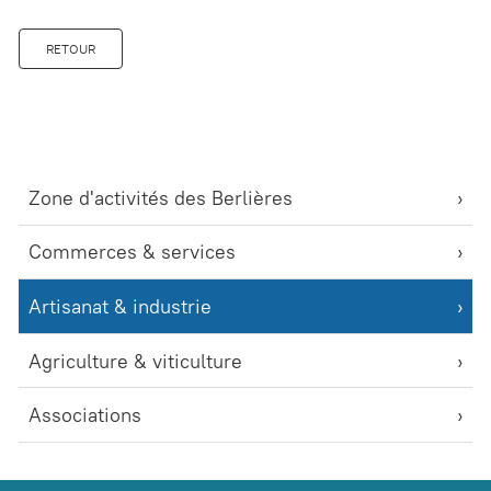
RETOUR
Zone d'activités des Berlières
Commerces & services
Artisanat & industrie
Agriculture & viticulture
Associations