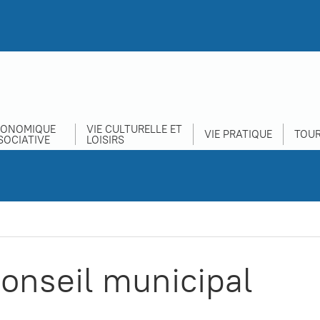
CONOMIQUE
VIE CULTURELLE ET
VIE PRATIQUE
TOUR
SOCIATIVE
LOISIRS
conseil municipal