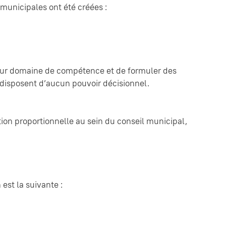
 municipales ont été créées :
leur domaine de compétence et de formuler des
 disposent d’aucun pouvoir décisionnel.
ion proportionnelle au sein du conseil municipal,
est la suivante :