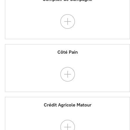
Côté Pain
Crédit Agricole Matour