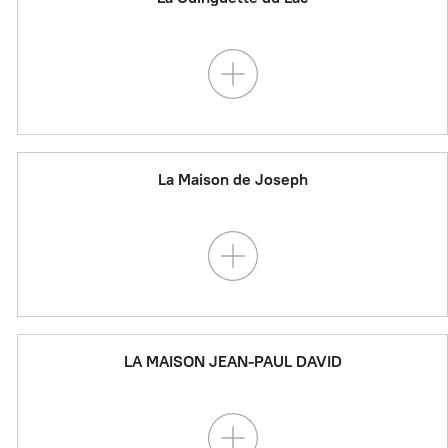
La Maison de Joseph
LA MAISON JEAN-PAUL DAVID