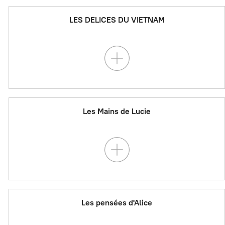
LES DELICES DU VIETNAM
Les Mains de Lucie
Les pensées d'Alice