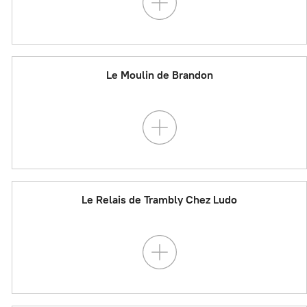
Le Moulin de Brandon
Le Relais de Trambly Chez Ludo