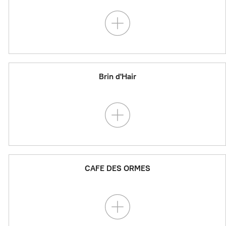
Brin d'Hair
CAFE DES ORMES