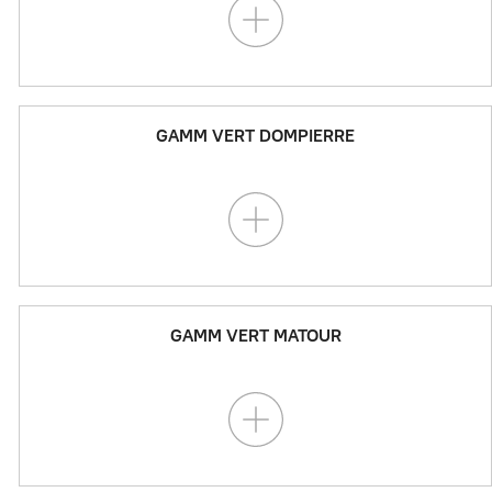
GAMM VERT DOMPIERRE
GAMM VERT MATOUR