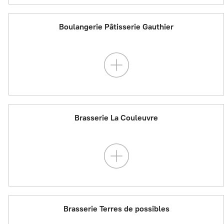
Boulangerie Pâtisserie Gauthier
Brasserie La Couleuvre
Brasserie Terres de possibles