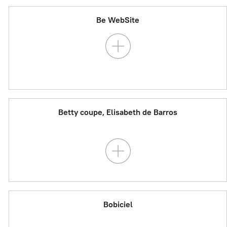
Be WebSite
Betty coupe, Elisabeth de Barros
Bobiciel