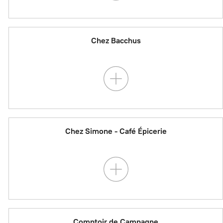
Chez Bacchus
Chez Simone - Café Épicerie
Comptoir de Campagne