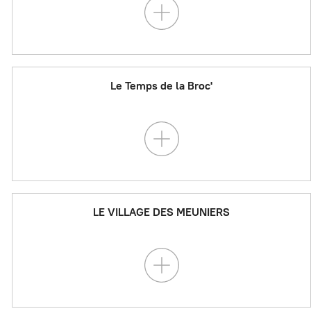
Le Temps de la Broc'
LE VILLAGE DES MEUNIERS