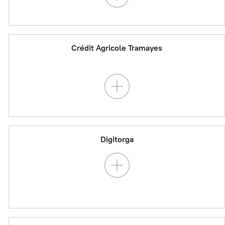
Crédit Agricole Tramayes
Digitorga