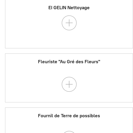
EI GELIN Nettoyage
Fleuriste "Au Gré des Fleurs"
Fournil de Terre de possibles