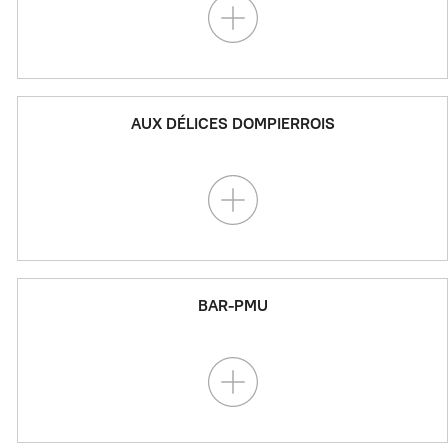
AUX DÉLICES DOMPIERROIS
BAR-PMU