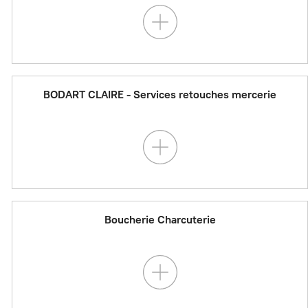
BODART CLAIRE - Services retouches mercerie
Boucherie Charcuterie