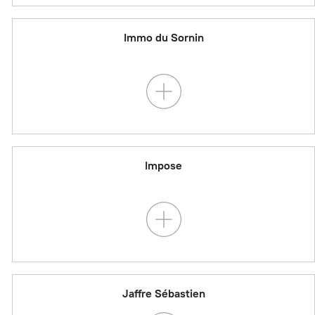
Immo du Sornin
Impose
Jaffre Sébastien