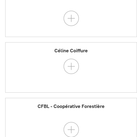
Céline Coiffure
CFBL - Coopérative Forestière