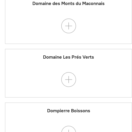
Domaine des Monts du Maconnais
Domaine Les Prés Verts
Dompierre Boissons