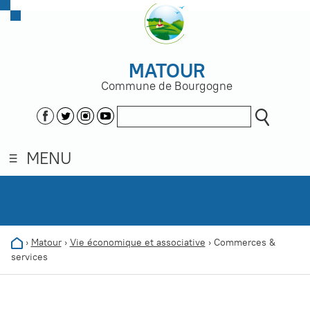
MATOUR
Commune de Bourgogne
MENU
›
Matour
›
Vie économique et associative
›
Commerces &
services