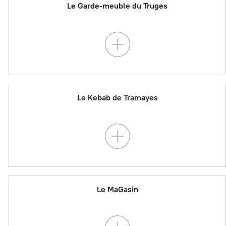
Le Garde-meuble du Truges
Le Kebab de Tramayes
Le MaGasin