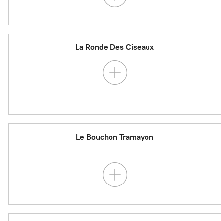
La Ronde Des Ciseaux
Le Bouchon Tramayon