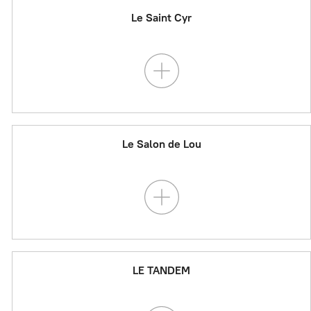
Le Saint Cyr
Le Salon de Lou
LE TANDEM