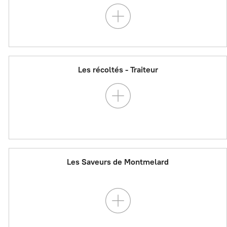
Les récoltés - Traiteur
Les Saveurs de Montmelard