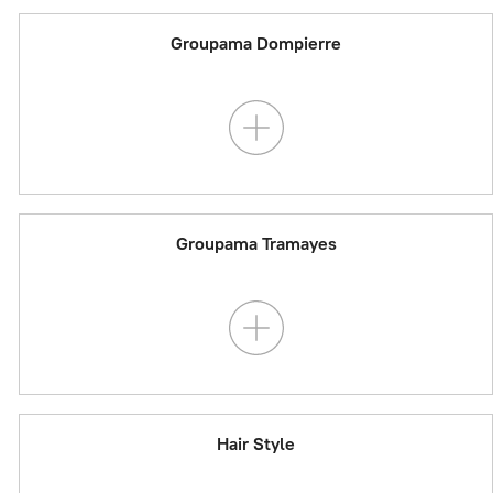
Groupama Dompierre
Groupama Tramayes
Hair Style