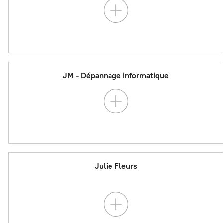
JM - Dépannage informatique
Julie Fleurs