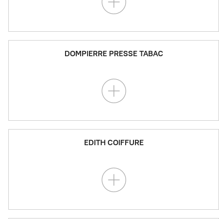
DOMPIERRE PRESSE TABAC
EDITH COIFFURE