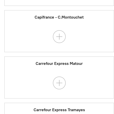
Capifrance - C.Montouchet
Carrefour Express Matour
Carrefour Express Tramayes