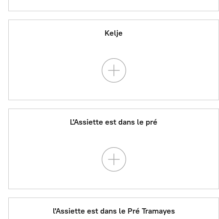
Kelje
L'Assiette est dans le pré
l'Assiette est dans le Pré Tramayes