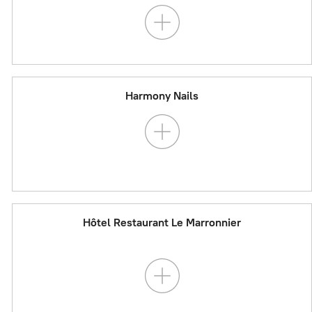
Harmony Nails
Hôtel Restaurant Le Marronnier