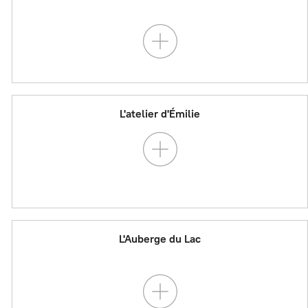
L'atelier d'Émilie
L'Auberge du Lac