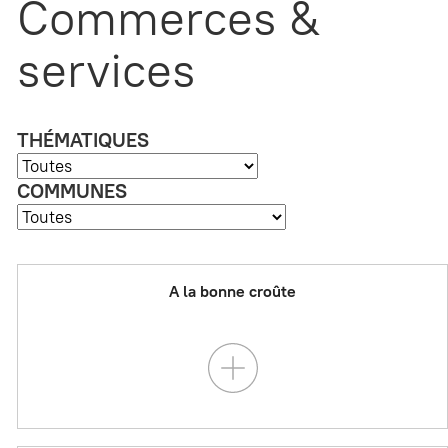
Commerces &
services
THÉMATIQUES
COMMUNES
A la bonne croûte