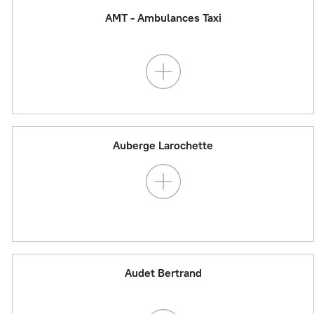
AMT - Ambulances Taxi
Auberge Larochette
Audet Bertrand