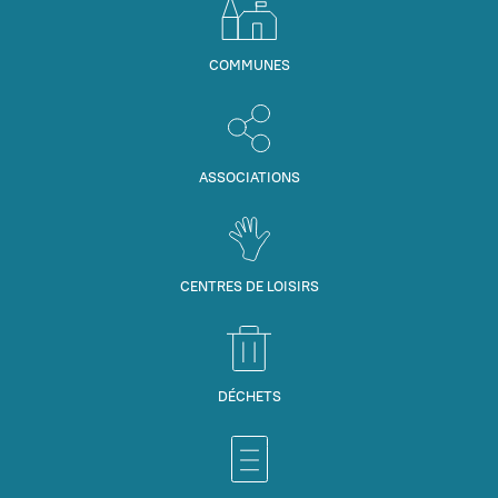
COMMUNES
ASSOCIATIONS
CENTRES DE LOISIRS
DÉCHETS