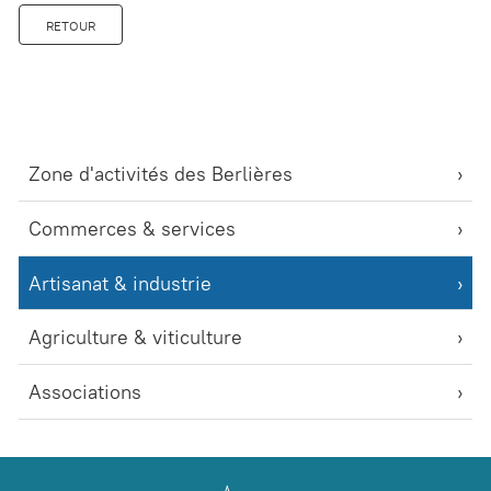
RETOUR
Zone d'activités des Berlières
Commerces & services
Artisanat & industrie
Agriculture & viticulture
Associations