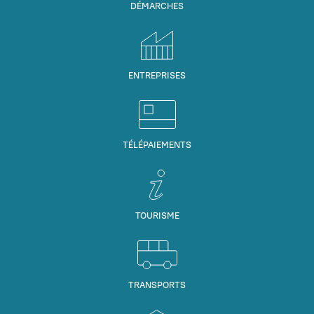
DÉMARCHES
ENTREPRISES
TÉLÉPAIEMENTS
TOURISME
TRANSPORTS