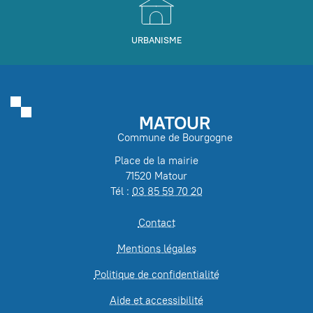
URBANISME
MATOUR
Commune de Bourgogne
Place de la mairie
71520 Matour
Tél :
03 85 59 70 20
Contact
Mentions légales
Politique de confidentialité
Aide et accessibilité