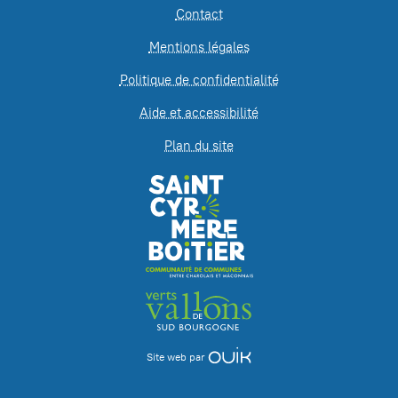
Contact
Mentions légales
Politique de confidentialité
Aide et accessibilité
Plan du site
Site web par