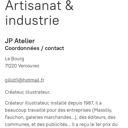
Artisanat &
industrie
JP Atelier
Coordonnées / contact
Le Bourg
71220 Verosvres
gillot1@hotmail.fr
Créateur, illustrateur.
Créateur illustrateur, installé depuis 1987, il a
beaucoup travaillé pour des entreprises (Massilly,
Fauchon, galeries marchandes...), des éditeurs, des
communes, et des publicités... Il a reçu le 1er prix du