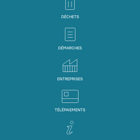
DÉCHETS
DÉMARCHES
ENTREPRISES
TÉLÉPAIEMENTS