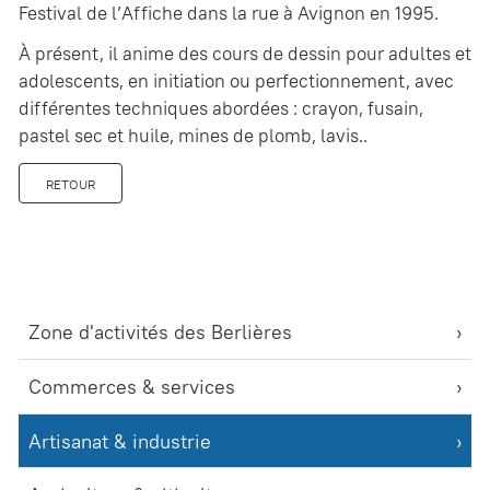
Festival de l’Affiche dans la rue à Avignon en 1995.
À présent, il anime des cours de dessin pour adultes et
adolescents, en initiation ou perfectionnement, avec
différentes techniques abordées : crayon, fusain,
pastel sec et huile, mines de plomb, lavis..
RETOUR
Zone d'activités des Berlières
Commerces & services
Artisanat & industrie