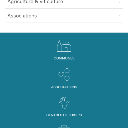
Agriculture & viticulture
Associations
COMMUNES
ASSOCIATIONS
CENTRES DE LOISIRS