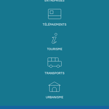
ENTREPRISES
TÉLÉPAIEMENTS
TOURISME
TRANSPORTS
URBANISME