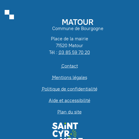
MATOUR
Commune de Bourgogne
Place de la mairie
71520 Matour
Tél :
03 85 59 70 20
Contact
Mentions légales
Politique de confidentialité
Aide et accessibilité
Plan du site