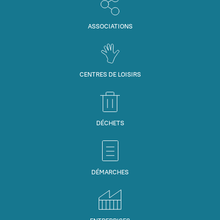
ASSOCIATIONS
CENTRES DE LOISIRS
DÉCHETS
DÉMARCHES