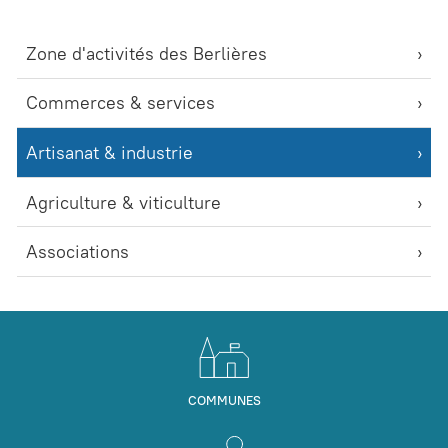
Zone d'activités des Berlières
Commerces & services
Artisanat & industrie
Agriculture & viticulture
Associations
COMMUNES