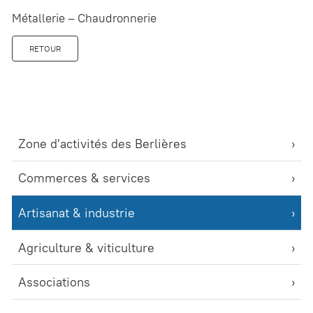
Métallerie – Chaudronnerie
RETOUR
Zone d'activités des Berlières
Commerces & services
Artisanat & industrie
Agriculture & viticulture
Associations