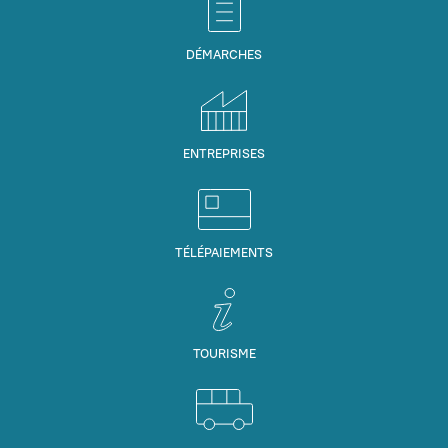
DÉMARCHES
ENTREPRISES
TÉLÉPAIEMENTS
TOURISME