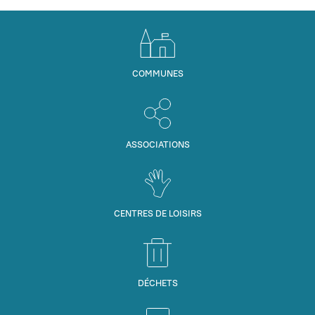
COMMUNES
ASSOCIATIONS
CENTRES DE LOISIRS
DÉCHETS