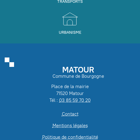
TRANSPORTS
URBANISME
MATOUR
Commune de Bourgogne
Place de la mairie
71520 Matour
Tél :
03 85 59 70 20
Contact
Mentions légales
Politique de confidentialité