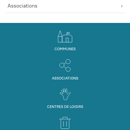
Associations
COMMUNES
ASSOCIATIONS
CENTRES DE LOISIRS