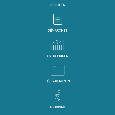
DÉCHETS
DÉMARCHES
ENTREPRISES
TÉLÉPAIEMENTS
TOURISME