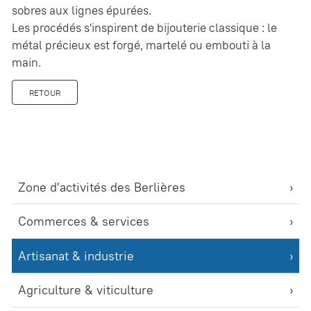
sobres aux lignes épurées.
Les procédés s'inspirent de bijouterie classique : le
métal précieux est forgé, martelé ou embouti à la
main.
RETOUR
Zone d'activités des Berlières
Commerces & services
Artisanat & industrie
Agriculture & viticulture