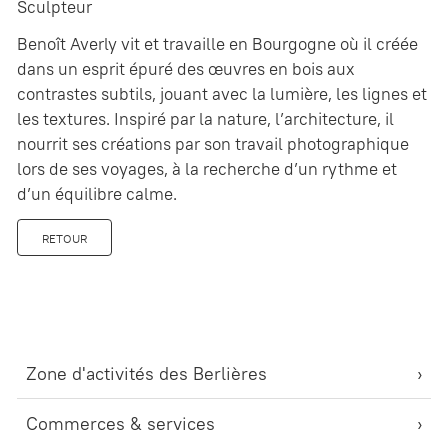
Sculpteur
Benoît Averly vit et travaille en Bourgogne où il créée
dans un esprit épuré des œuvres en bois aux
contrastes subtils, jouant avec la lumière, les lignes et
les textures. Inspiré par la nature, l’architecture, il
nourrit ses créations par son travail photographique
lors de ses voyages, à la recherche d’un rythme et
d’un équilibre calme.
RETOUR
Zone d'activités des Berlières
Commerces & services