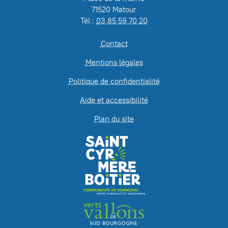
71520 Matour
Tél :
03 85 59 70 20
Contact
Mentions légales
Politique de confidentialité
Aide et accessibilité
Plan du site