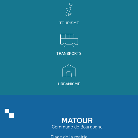
TOURISME
TRANSPORTS
URBANISME
MATOUR
Commune de Bourgogne
Place de la mairie