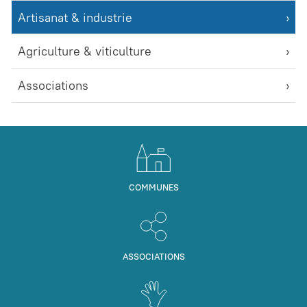
Artisanat & industrie
Agriculture & viticulture
Associations
COMMUNES
ASSOCIATIONS