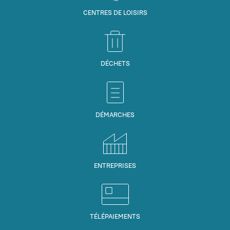
CENTRES DE LOISIRS
DÉCHETS
DÉMARCHES
ENTREPRISES
TÉLÉPAIEMENTS