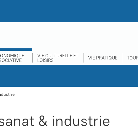
CONOMIQUE
VIE CULTURELLE ET
VIE PRATIQUE
TOUR
SOCIATIVE
LOISIRS
ndustrie
sanat & industrie