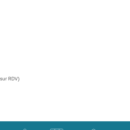
 sur RDV)