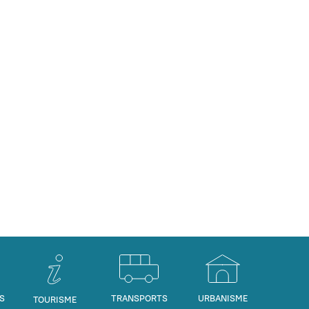
S
TRANSPORTS
URBANISME
TOURISME