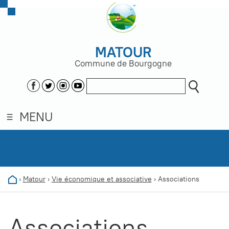
MATOUR
Commune de Bourgogne
MENU
›
Matour
›
Vie économique et associative
›
Associations
Associations