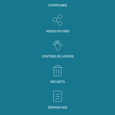
COMMUNES
ASSOCIATIONS
CENTRES DE LOISIRS
DÉCHETS
DÉMARCHES