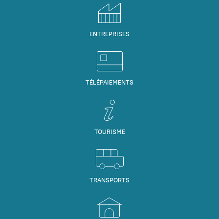
ENTREPRISES
TÉLÉPAIEMENTS
TOURISME
TRANSPORTS