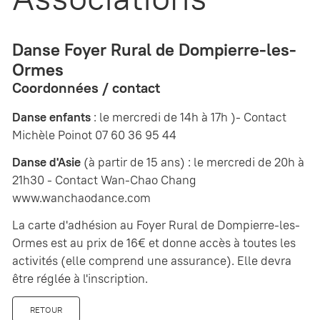
Danse Foyer Rural de Dompierre-les-
Ormes
Coordonnées / contact
Danse enfants
: le mercredi de 14h à 17h )- Contact
Michèle Poinot 07 60 36 95 44
Danse d'Asie
(à partir de 15 ans) : le mercredi de 20h à
21h30 - Contact Wan-Chao Chang
www.wanchaodance.com
La carte d'adhésion au Foyer Rural de Dompierre-les-
Ormes est au prix de 16€ et donne accès à toutes les
activités (elle comprend une assurance). Elle devra
être réglée à l'inscription.
RETOUR