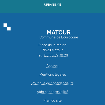
URBANISME
MATOUR
Commune de Bourgogne
Place de la mairie
71520 Matour
Tél :
03 85 59 70 20
Contact
Mentions légales
Politique de confidentialité
Aide et accessibilité
Plan du site