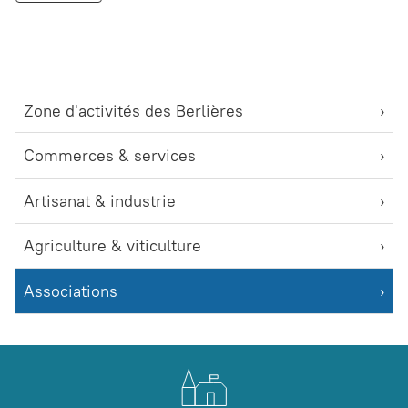
Zone d'activités des Berlières
Commerces & services
Artisanat & industrie
Agriculture & viticulture
Associations