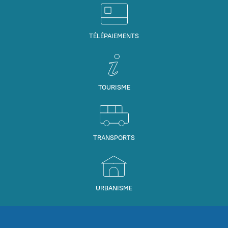
TÉLÉPAIEMENTS
TOURISME
TRANSPORTS
URBANISME