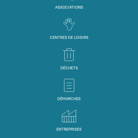
ASSOCIATIONS
CENTRES DE LOISIRS
DÉCHETS
DÉMARCHES
ENTREPRISES