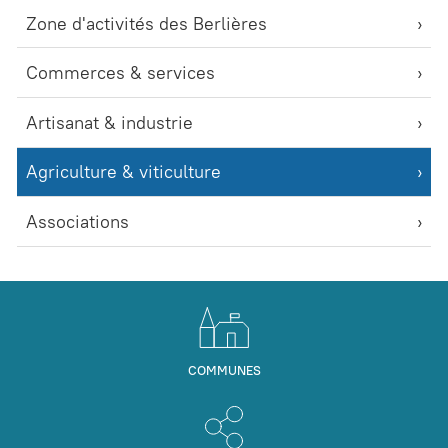
Zone d'activités des Berlières
Commerces & services
Artisanat & industrie
Agriculture & viticulture
Associations
COMMUNES