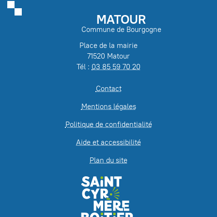
MATOUR
Commune de Bourgogne
Place de la mairie
71520 Matour
Tél :
03 85 59 70 20
Contact
Mentions légales
Politique de confidentialité
Aide et accessibilité
Plan du site