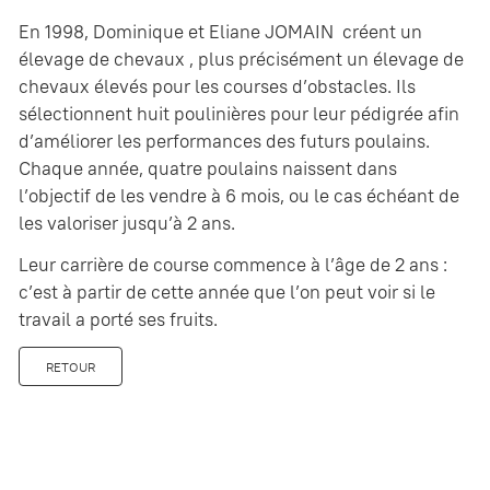
En 1998, Dominique et Eliane JOMAIN créent un
élevage de chevaux , plus précisément un élevage de
chevaux élevés pour les courses d’obstacles. Ils
sélectionnent huit poulinières pour leur pédigrée afin
d’améliorer les performances des futurs poulains.
Chaque année, quatre poulains naissent dans
l’objectif de les vendre à 6 mois, ou le cas échéant de
les valoriser jusqu’à 2 ans.
Leur carrière de course commence à l’âge de 2 ans :
c’est à partir de cette année que l’on peut voir si le
travail a porté ses fruits.
RETOUR