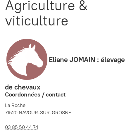
Agriculture &
viticulture
Eliane JOMAIN : élevage
de chevaux
Coordonnées / contact
La Roche
71520 NAVOUR-SUR-GROSNE
03 85 50 44 74