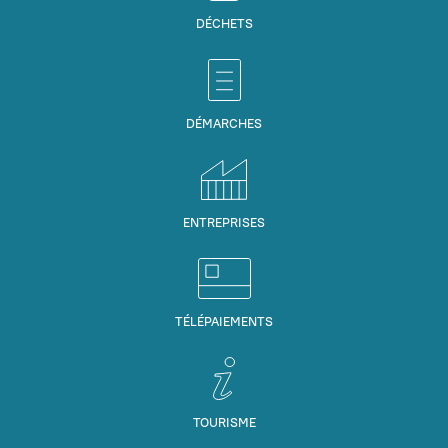
DÉCHETS
DÉMARCHES
ENTREPRISES
TÉLÉPAIEMENTS
TOURISME