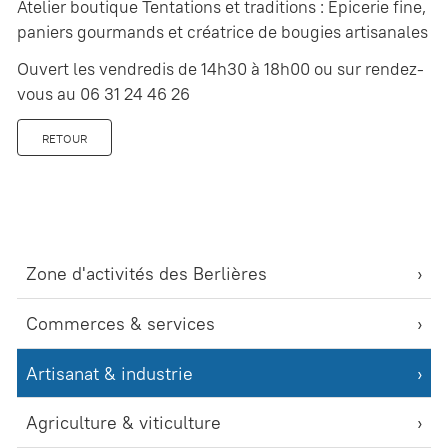
Atelier boutique Tentations et traditions : Épicerie fine,
paniers gourmands et créatrice de bougies artisanales
Ouvert les vendredis de 14h30 à 18h00 ou sur rendez-
vous au 06 31 24 46 26
RETOUR
Zone d'activités des Berlières
Commerces & services
Artisanat & industrie
Agriculture & viticulture