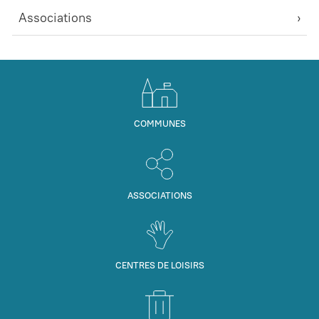
Associations
COMMUNES
ASSOCIATIONS
CENTRES DE LOISIRS