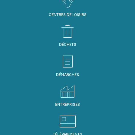
CENTRES DE LOISIRS
DÉCHETS
DÉMARCHES
ENTREPRISES
TÉLÉPAIEMENTS