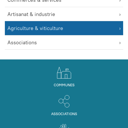
Artisanat & industrie
Agriculture & viticulture
Associations
COMMUNES
ASSOCIATIONS