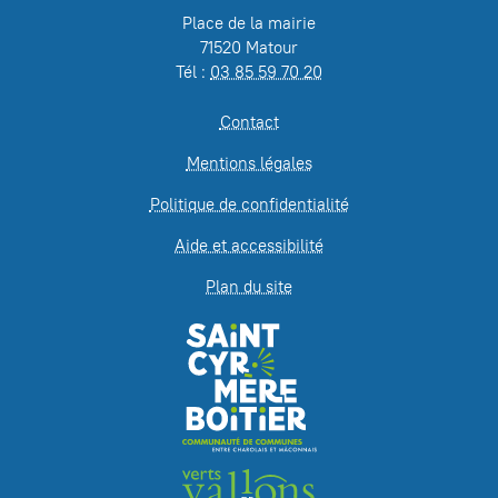
Place de la mairie
71520 Matour
Tél :
03 85 59 70 20
Contact
Mentions légales
Politique de confidentialité
Aide et accessibilité
Plan du site