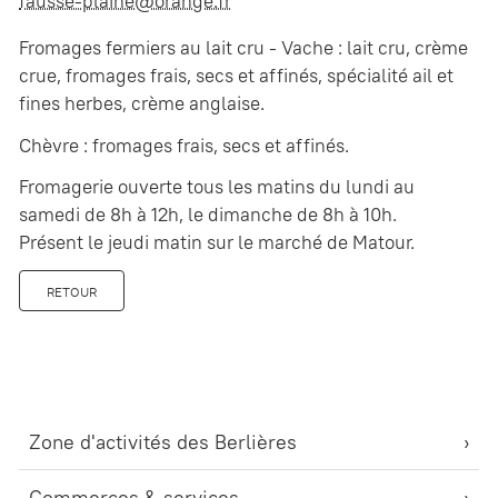
fausse-plaine@orange.fr
Fromages fermiers au lait cru - Vache : lait cru, crème
crue, fromages frais, secs et affinés, spécialité ail et
fines herbes, crème anglaise.
Chèvre : fromages frais, secs et affinés.
Fromagerie ouverte tous les matins du lundi au
samedi de 8h à 12h, le dimanche de 8h à 10h.
Présent le jeudi matin sur le marché de Matour.
RETOUR
Zone d'activités des Berlières
Commerces & services