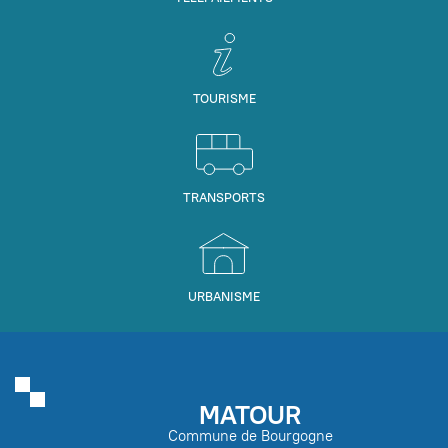
TOURISME
TRANSPORTS
URBANISME
MATOUR
Commune de Bourgogne