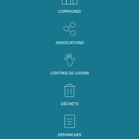
COMMUNES
ASSOCIATIONS
CENTRES DE LOISIRS
DÉCHETS
DÉMARCHES