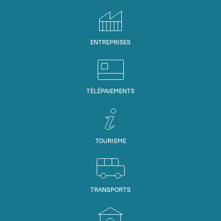
ENTREPRISES
TÉLÉPAIEMENTS
TOURISME
TRANSPORTS