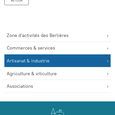
RETOUR
Zone d'activités des Berlières
Commerces & services
Artisanat & industrie
Agriculture & viticulture
Associations