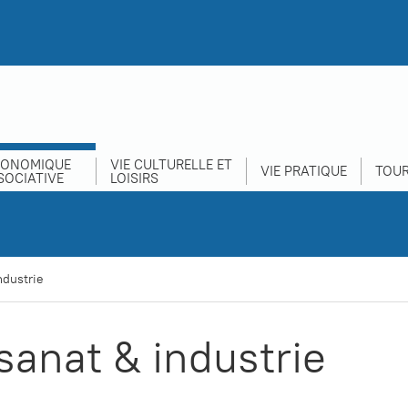
CONOMIQUE
VIE CULTURELLE ET
VIE PRATIQUE
TOUR
SOCIATIVE
LOISIRS
ndustrie
sanat & industrie