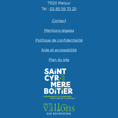
71520 Matour
Tél :
03 85 59 70 20
Contact
Mentions légales
Politique de confidentialité
Aide et accessibilité
Plan du site