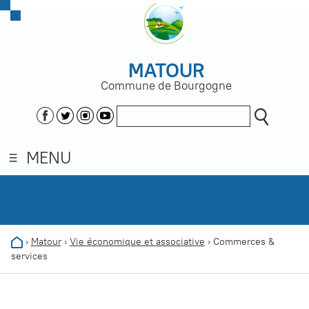
MATOUR
Commune de Bourgogne
MENU
›
Matour
›
Vie économique et associative
›
Commerces &
services