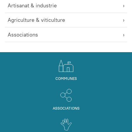
Artisanat & industrie
Agriculture & viticulture
Associations
COMMUNES
ASSOCIATIONS