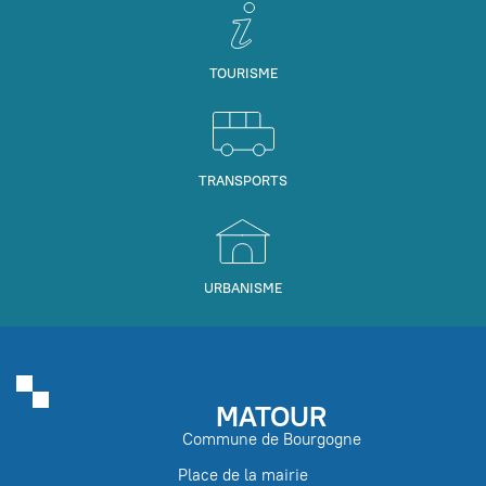
TOURISME
TRANSPORTS
URBANISME
MATOUR
Commune de Bourgogne
Place de la mairie