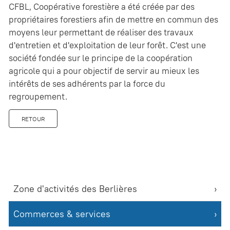
CFBL, Coopérative forestière a été créée par des
propriétaires forestiers afin de mettre en commun des
moyens leur permettant de réaliser des travaux
d'entretien et d'exploitation de leur forêt. C'est une
société fondée sur le principe de la coopération
agricole qui a pour objectif de servir au mieux les
intérêts de ses adhérents par la force du
regroupement.
RETOUR
Zone d'activités des Berlières
Commerces & services