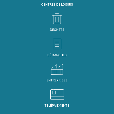
CENTRES DE LOISIRS
DÉCHETS
DÉMARCHES
ENTREPRISES
TÉLÉPAIEMENTS