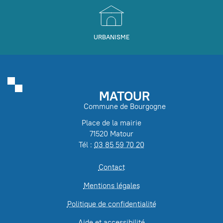
URBANISME
MATOUR
Commune de Bourgogne
Place de la mairie
71520 Matour
Tél :
03 85 59 70 20
Contact
Mentions légales
Politique de confidentialité
Aide et accessibilité