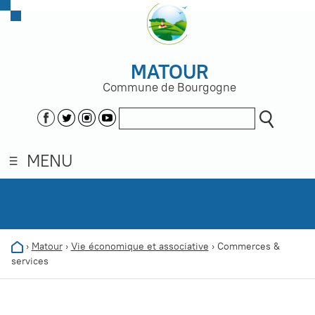
MATOUR
Commune de Bourgogne
MENU
›
Matour
›
Vie économique et associative
›
Commerces &
services