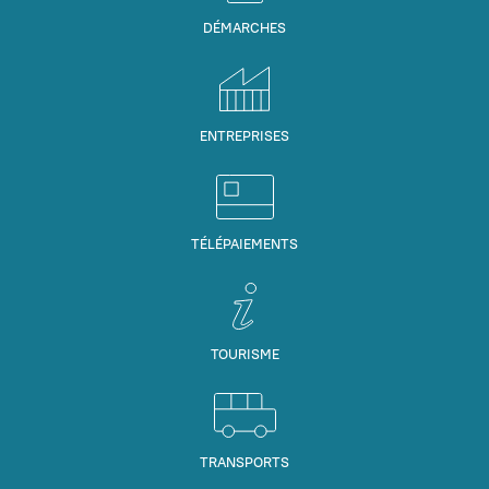
DÉMARCHES
ENTREPRISES
TÉLÉPAIEMENTS
TOURISME
TRANSPORTS