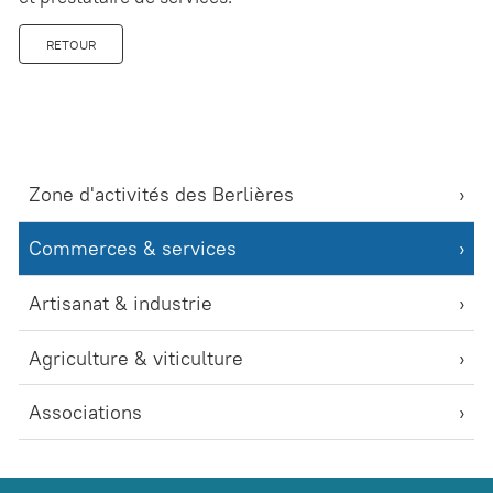
RETOUR
Zone d'activités des Berlières
Commerces & services
Artisanat & industrie
Agriculture & viticulture
Associations