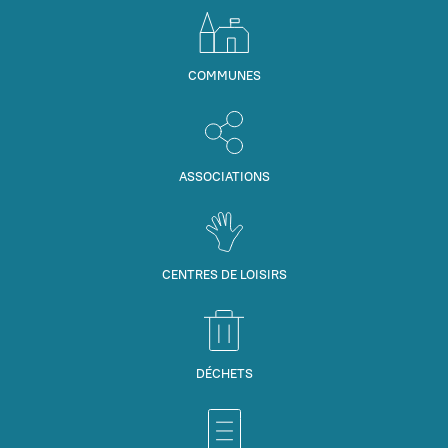
COMMUNES
ASSOCIATIONS
CENTRES DE LOISIRS
DÉCHETS