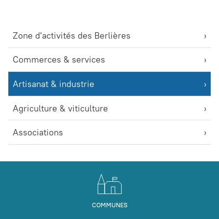
Zone d'activités des Berlières
Commerces & services
Artisanat & industrie
Agriculture & viticulture
Associations
COMMUNES