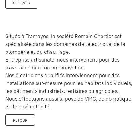
SITE WEB
Située à Tramayes, la société Romain Chartier est
spécialisée dans les domaines de l'électricité, de la
plomberie et du chauffage.
Entreprise artisanale, nous intervenons pour des
travaux en neuf ou en rénovation.
Nos électriciens qualifiés interviennent pour des
installations sur-mesure pour les habitats individuels,
les bâtiments industriels, tertiaires ou agricoles.
Nous effectuons aussi la pose de VMC, de domotique
et de bioélectricité.
RETOUR