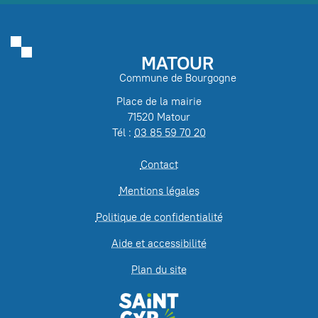
MATOUR
Commune de Bourgogne
Place de la mairie
71520 Matour
Tél :
03 85 59 70 20
Contact
Mentions légales
Politique de confidentialité
Aide et accessibilité
Plan du site