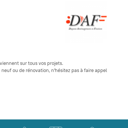
iennent sur tous vos projets.
neuf ou de rénovation, n'hésitez pas à faire appel