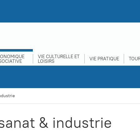
CONOMIQUE
VIE CULTURELLE ET
VIE PRATIQUE
TOUR
SOCIATIVE
LOISIRS
ndustrie
sanat & industrie