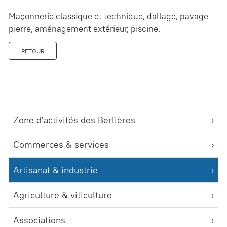
Maçonnerie classique et technique, dallage, pavage
pierre, aménagement extérieur, piscine.
RETOUR
Zone d'activités des Berlières
Commerces & services
Artisanat & industrie
Agriculture & viticulture
Associations