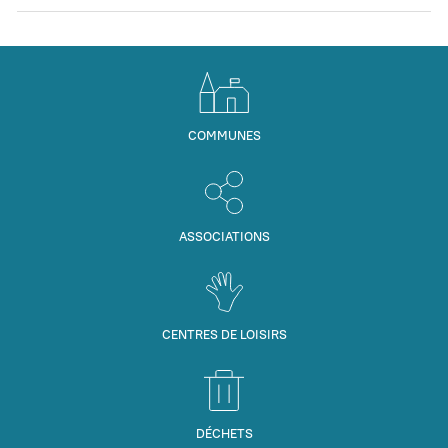
COMMUNES
ASSOCIATIONS
CENTRES DE LOISIRS
DÉCHETS