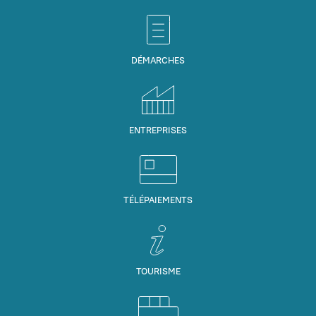
DÉMARCHES
ENTREPRISES
TÉLÉPAIEMENTS
TOURISME