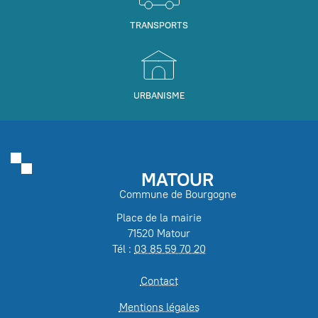
TRANSPORTS
URBANISME
MATOUR
Commune de Bourgogne
Place de la mairie
71520 Matour
Tél :
03 85 59 70 20
Contact
Mentions légales