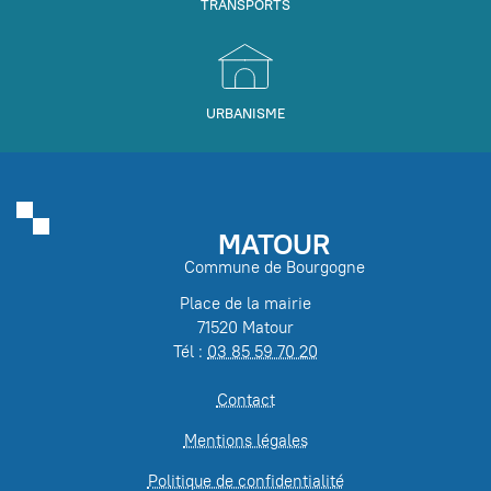
TRANSPORTS
URBANISME
MATOUR
Commune de Bourgogne
Place de la mairie
71520 Matour
Tél :
03 85 59 70 20
Contact
Mentions légales
Politique de confidentialité