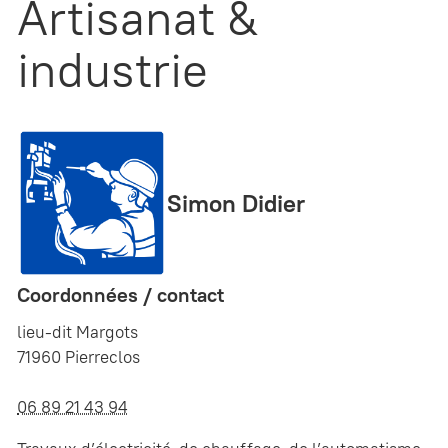
Artisanat &
industrie
Simon Didier
Coordonnées / contact
lieu-dit Margots
71960 Pierreclos
06 89 21 43 94