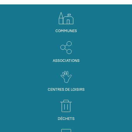
COMMUNES
ASSOCIATIONS
CENTRES DE LOISIRS
DÉCHETS