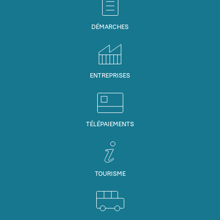
DÉMARCHES
ENTREPRISES
TÉLÉPAIEMENTS
TOURISME