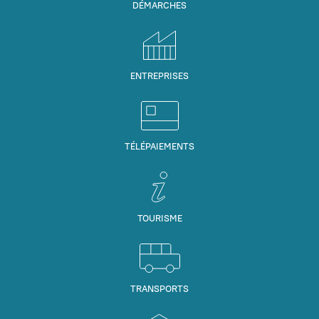
DÉMARCHES
ENTREPRISES
TÉLÉPAIEMENTS
TOURISME
TRANSPORTS