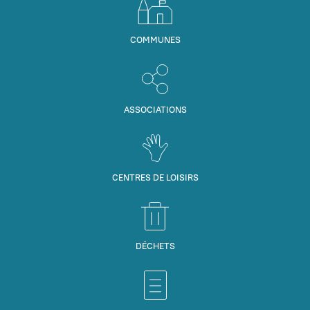
COMMUNES
ASSOCIATIONS
CENTRES DE LOISIRS
DÉCHETS