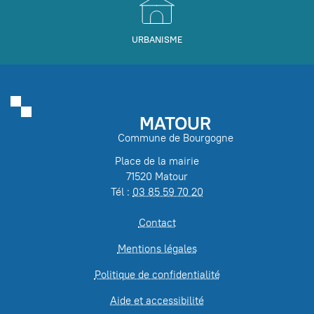
URBANISME
MATOUR
Commune de Bourgogne
Place de la mairie
71520 Matour
Tél :
03 85 59 70 20
Contact
Mentions légales
Politique de confidentialité
Aide et accessibilité