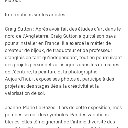
Matour.
Informations sur les artistes :
Craig Sutton : Après avoir fait des études d’art dans le
nord de l’Angleterre, Craig Sutton a quitté son pays
pour s’installer en France. Il a exercé le métier de
créateur de bijoux, de traducteur et de professeur
d’anglais en tant qu’indépendant, tout en poursuivant
des projets personnels artistiques dans les domaines
de l’écriture, la peinture et la photographie.
Aujourd’hui, il expose ses photos et participe à des
projets et des stages liés à la créativité et la
valorisation de soi.
Jeanne-Marie Le Bozec : Lors de cette exposition, mes
poteries seront des symboles. Par des variations
bleues, elles témoigneront de l’infinie diversité des