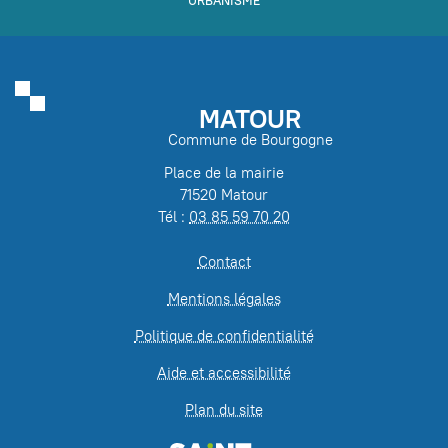
MATOUR
Commune de Bourgogne
Place de la mairie
71520 Matour
Tél :
03 85 59 70 20
Contact
Mentions légales
Politique de confidentialité
Aide et accessibilité
Plan du site