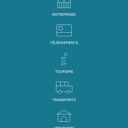
ENTREPRISES
TÉLÉPAIEMENTS
TOURISME
TRANSPORTS
URBANISME