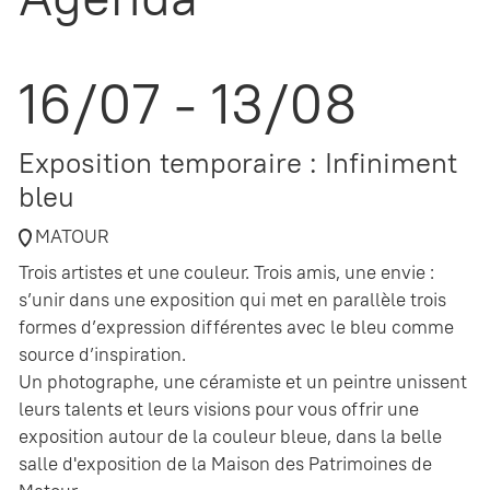
16/07 - 13/08
Exposition temporaire : Infiniment
bleu
MATOUR
Trois artistes et une couleur. Trois amis, une envie :
s’unir dans une exposition qui met en parallèle trois
formes d’expression différentes avec le bleu comme
source d’inspiration.
Un photographe, une céramiste et un peintre unissent
leurs talents et leurs visions pour vous offrir une
exposition autour de la couleur bleue, dans la belle
salle d'exposition de la Maison des Patrimoines de