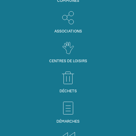
COMMUNES
ASSOCIATIONS
CENTRES DE LOISIRS
DÉCHETS
DÉMARCHES