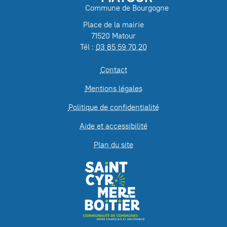
Commune de Bourgogne
Place de la mairie
71520 Matour
Tél :
03 85 59 70 20
Contact
Mentions légales
Politique de confidentialité
Aide et accessibilité
Plan du site