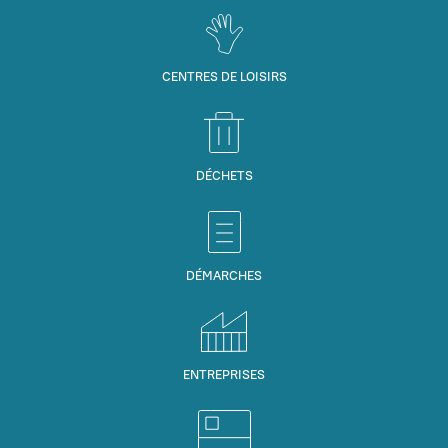
CENTRES DE LOISIRS
DÉCHETS
DÉMARCHES
ENTREPRISES