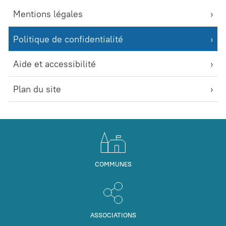
Mentions légales
Politique de confidentialité
Aide et accessibilité
Plan du site
COMMUNES
ASSOCIATIONS