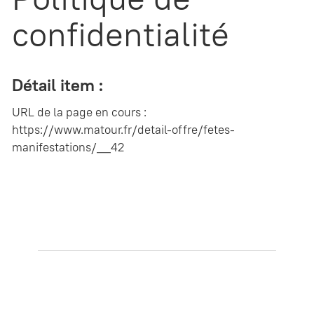
confidentialité
Détail item :
URL de la page en cours :
https://www.matour.fr/detail-offre/fetes-
manifestations/__42