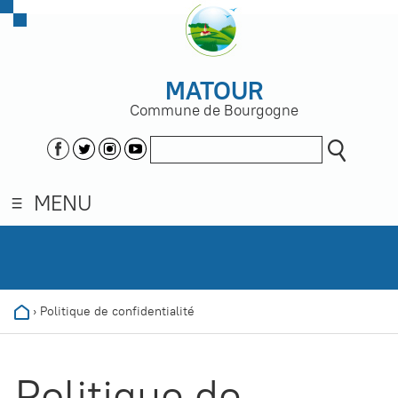
MATOUR
Commune de Bourgogne
MENU
›
Politique de confidentialité
Politique de