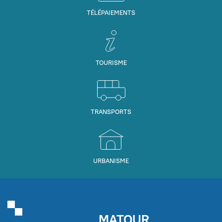
TÉLÉPAIEMENTS
TOURISME
TRANSPORTS
URBANISME
MATOUR