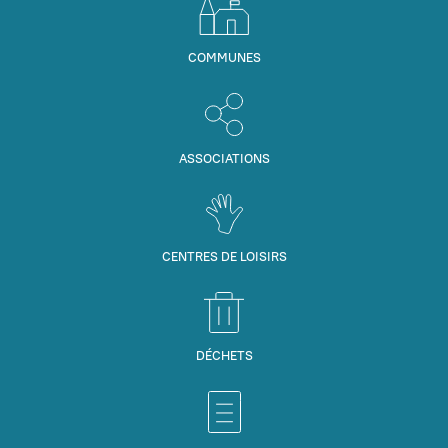
COMMUNES
ASSOCIATIONS
CENTRES DE LOISIRS
DÉCHETS