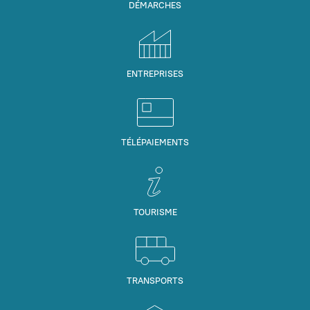
DÉMARCHES
ENTREPRISES
TÉLÉPAIEMENTS
TOURISME
TRANSPORTS