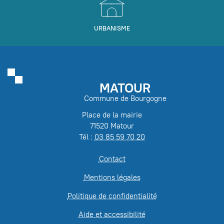
URBANISME
MATOUR
Commune de Bourgogne
Place de la mairie
71520 Matour
Tél :
03 85 59 70 20
Contact
Mentions légales
Politique de confidentialité
Aide et accessibilité