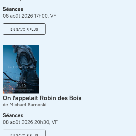
Séances
08 août 2026 17h00, VF
EN SAVOIR PLUS
On l'appelait Robin des Bois
de Michael Sarnoski
Séances
08 août 2026 20h30, VF
EN SAVOIR PLUS