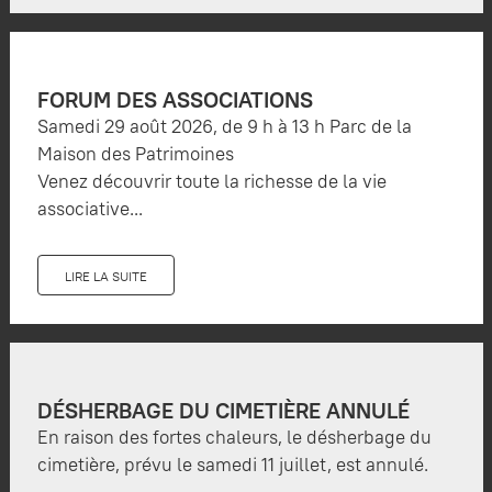
FORUM DES ASSOCIATIONS
Samedi 29 août 2026, de 9 h à 13 h Parc de la
Maison des Patrimoines
Venez découvrir toute la richesse de la vie
associative...
LIRE LA SUITE
DÉSHERBAGE DU CIMETIÈRE ANNULÉ
En raison des fortes chaleurs, le désherbage du
cimetière, prévu le samedi 11 juillet, est annulé.