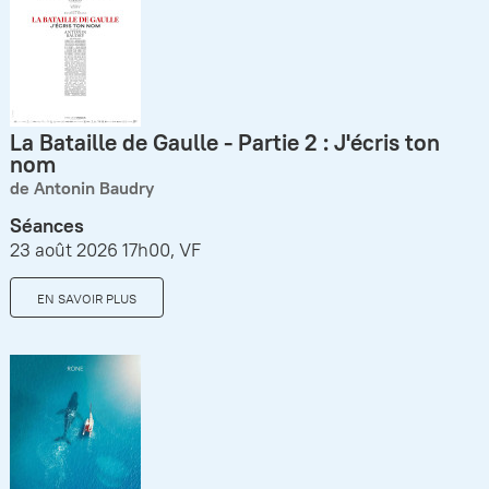
La Bataille de Gaulle - Partie 2 : J'écris ton
nom
de Antonin Baudry
Séances
23 août 2026 17h00, VF
EN SAVOIR PLUS