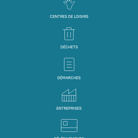
CENTRES DE LOISIRS
DÉCHETS
DÉMARCHES
ENTREPRISES