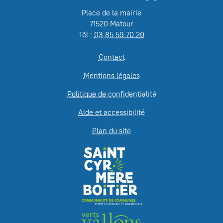
Place de la mairie
71520 Matour
Tél :
03 85 59 70 20
Contact
Mentions légales
Politique de confidentialité
Aide et accessibilité
Plan du site