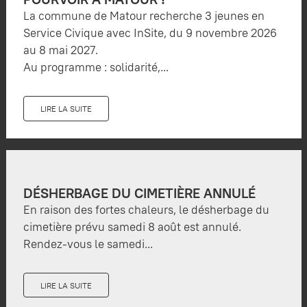
La commune de Matour recherche 3 jeunes en
Service Civique avec InSite, du 9 novembre 2026
au 8 mai 2027.
Au programme : solidarité,...
LIRE LA SUITE
DÉSHERBAGE DU CIMETIÈRE ANNULÉ
En raison des fortes chaleurs, le désherbage du
cimetière prévu samedi 8 août est annulé.
Rendez-vous le samedi...
LIRE LA SUITE