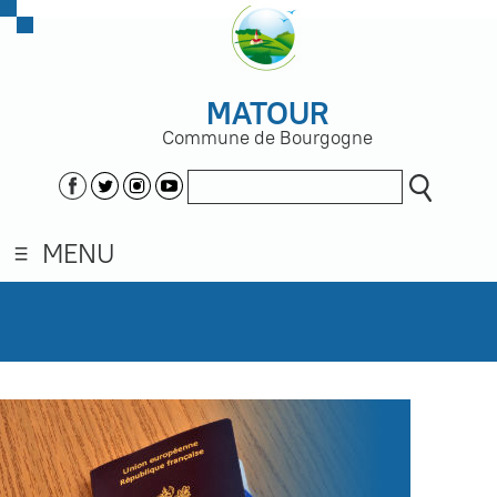
MATOUR
Commune de Bourgogne
MENU