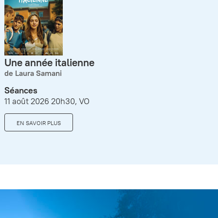
Une année italienne
de Laura Samani
Séances
11 août 2026 20h30, VO
EN SAVOIR PLUS