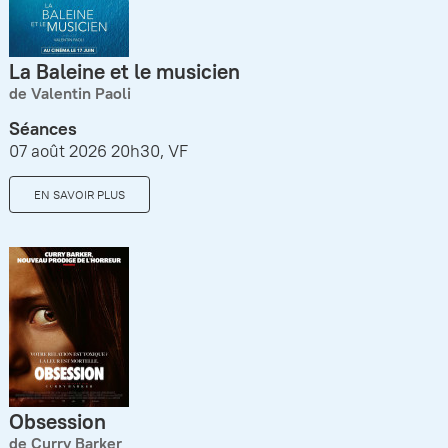
La Baleine et le musicien
de Valentin Paoli
Séances
07 août 2026 20h30, VF
EN SAVOIR PLUS
Obsession
de Curry Barker