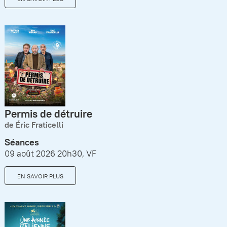
Permis de détruire
de Éric Fraticelli
Séances
09 août 2026 20h30, VF
EN SAVOIR PLUS