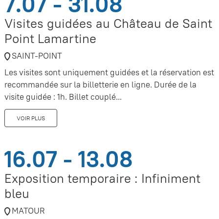
7.07 - 31.08
Visites guidées au Château de Saint
Point Lamartine
SAINT-POINT
Les visites sont uniquement guidées et la réservation est
recommandée sur la billetterie en ligne. Durée de la
visite guidée : 1h. Billet couplé...
VOIR PLUS
16.07 - 13.08
Exposition temporaire : Infiniment
bleu
MATOUR