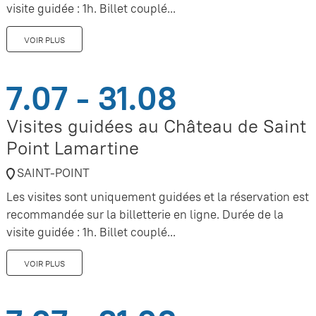
visite guidée : 1h. Billet couplé...
VOIR PLUS
7.07 - 31.08
Visites guidées au Château de Saint
Point Lamartine
SAINT-POINT
Les visites sont uniquement guidées et la réservation est
recommandée sur la billetterie en ligne. Durée de la
visite guidée : 1h. Billet couplé...
VOIR PLUS