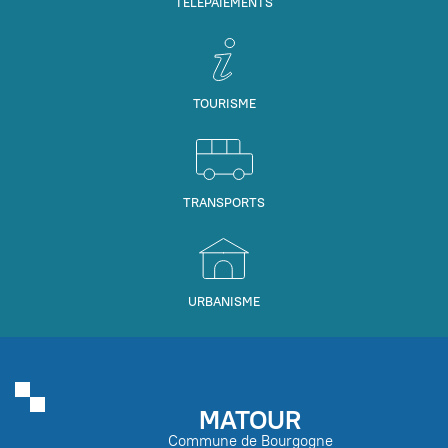
TÉLÉPAIEMENTS
TOURISME
TRANSPORTS
URBANISME
MATOUR
Commune de Bourgogne