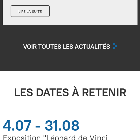
LIRE LA SUITE
VOIR TOUTES LES ACTUALITÉS
LES DATES À RETENIR
4.07 - 31.08
Exposition "Léonard de Vinci,