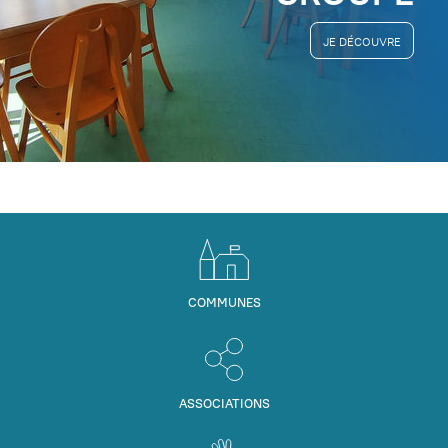
JE DÉCOUVRE
COMMUNES
ASSOCIATIONS