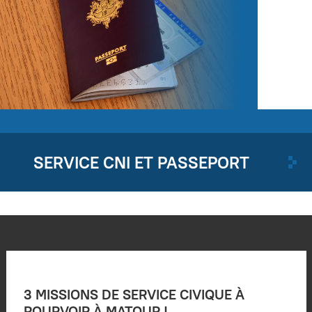
SERVICE CNI ET PASSEPORT
3 MISSIONS DE SERVICE CIVIQUE À
POURVOIR À MATOUR !