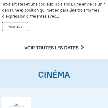
Trois artistes et une couleur. Trois amis, une envie : s’unir
dans une exposition qui met en parallèle trois formes
d’expression différentes avec...
VOIR PLUS
VOIR TOUTES LES DATES
CINÉMA