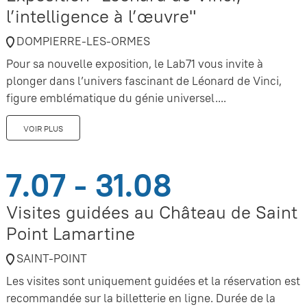
l’intelligence à l’œuvre"
DOMPIERRE-LES-ORMES
Pour sa nouvelle exposition, le Lab71 vous invite à
plonger dans l’univers fascinant de Léonard de Vinci,
figure emblématique du génie universel....
VOIR PLUS
7.07 - 31.08
Visites guidées au Château de Saint
Point Lamartine
SAINT-POINT
Les visites sont uniquement guidées et la réservation est
recommandée sur la billetterie en ligne. Durée de la