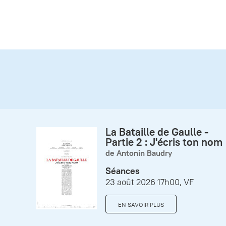
La Bataille de Gaulle -
Partie 2 : J'écris ton nom
de Antonin Baudry
Séances
23 août 2026 17h00, VF
EN SAVOIR PLUS