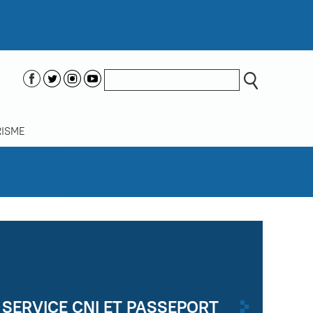
ISME
SERVICE CNI ET PASSEPORT