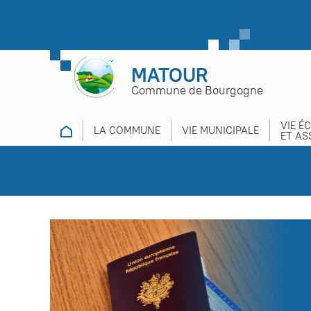
MATOUR
Commune de Bourgogne
VIE É
LA COMMUNE
VIE MUNICIPALE
ET AS