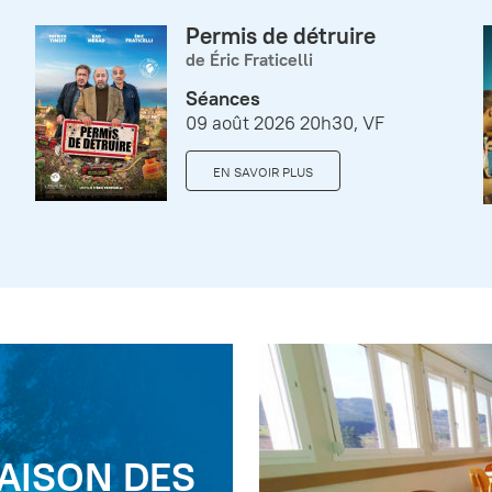
Permis de détruire
de Éric Fraticelli
Séances
09 août 2026 20h30, VF
EN SAVOIR PLUS
AISON DES