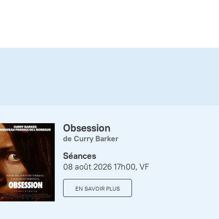
Obsession
de Curry Barker
Séances
08 août 2026 17h00, VF
EN SAVOIR PLUS