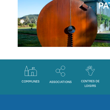
PA
CENTRES DE
COMMUNES
ASSOCIATIONS
LOISIRS