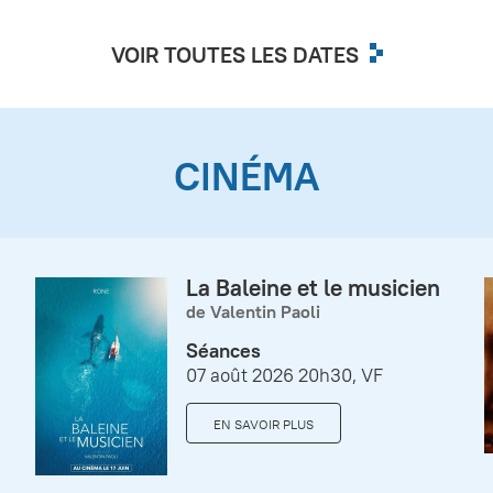
VOIR TOUTES LES DATES
CINÉMA
La Baleine et le musicien
de Valentin Paoli
Séances
07 août 2026 20h30, VF
EN SAVOIR PLUS