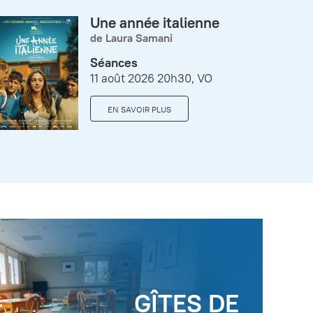
Une année italienne
de Laura Samani
Séances
11 août 2026 20h30, VO
EN SAVOIR PLUS
GÎTES DE