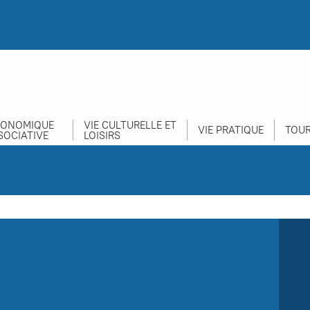
CONOMIQUE
VIE CULTURELLE ET
VIE PRATIQUE
TOUR
SOCIATIVE
LOISIRS