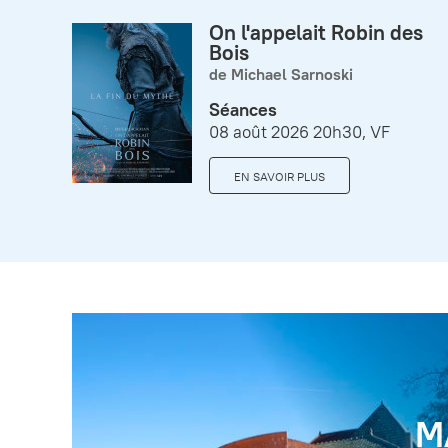
On l'appelait Robin des
Bois
de Michael Sarnoski
Séances
08 août 2026 20h30, VF
EN SAVOIR PLUS
M