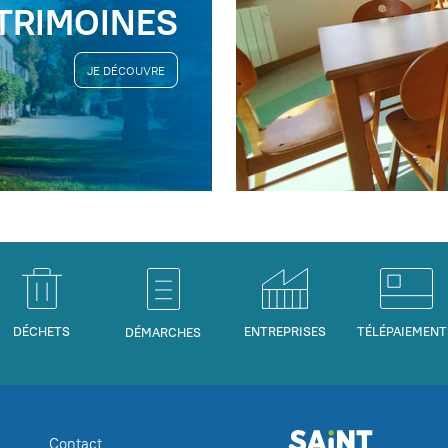
TRIMOINES
JE DÉCOUVRE
DÉCHETS
ENTREPRISES
TÉLÉPAIEMENT
DÉMARCHES
Contact