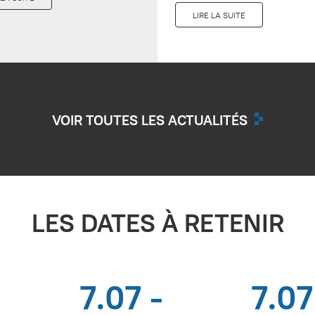
LIRE LA SUITE
VOIR TOUTES LES ACTUALITÉS
LES DATES À RETENIR
7.07 -
7.07