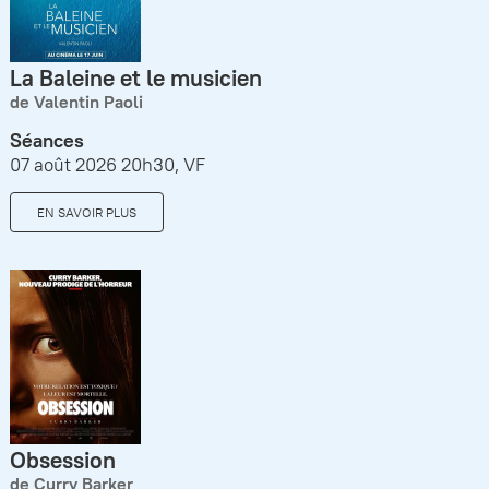
La Baleine et le musicien
de Valentin Paoli
Séances
07 août 2026 20h30, VF
EN SAVOIR PLUS
Obsession
de Curry Barker