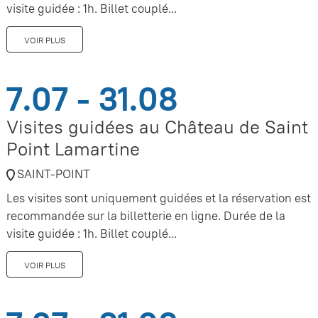
visite guidée : 1h. Billet couplé...
VOIR PLUS
7.07 - 31.08
Visites guidées au Château de Saint
Point Lamartine
SAINT-POINT
Les visites sont uniquement guidées et la réservation est
recommandée sur la billetterie en ligne. Durée de la
visite guidée : 1h. Billet couplé...
VOIR PLUS