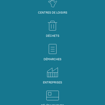
CENTRES DE LOISIRS
DÉCHETS
DÉMARCHES
ENTREPRISES