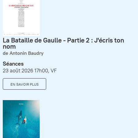
La Bataille de Gaulle - Partie 2 : J'écris ton
nom
de Antonin Baudry
Séances
23 août 2026 17h00, VF
EN SAVOIR PLUS