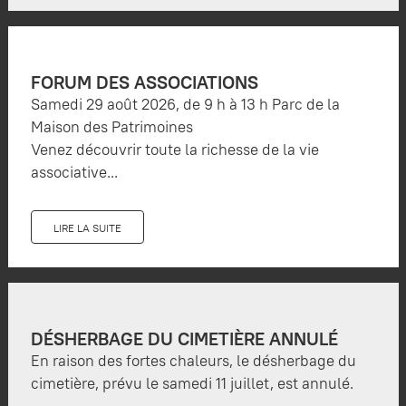
FORUM DES ASSOCIATIONS
Samedi 29 août 2026, de 9 h à 13 h Parc de la
Maison des Patrimoines
Venez découvrir toute la richesse de la vie
associative...
LIRE LA SUITE
DÉSHERBAGE DU CIMETIÈRE ANNULÉ
En raison des fortes chaleurs, le désherbage du
cimetière, prévu le samedi 11 juillet, est annulé.