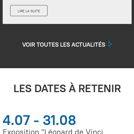
LIRE LA SUITE
VOIR TOUTES LES ACTUALITÉS
LES DATES À RETENIR
4.07 - 31.08
Exposition "Léonard de Vinci,