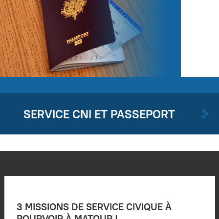
SERVICE CNI ET PASSEPORT
3 MISSIONS DE SERVICE CIVIQUE À
POURVOIR À MATOUR !