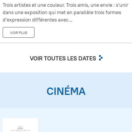
Trois artistes et une couleur. Trois amis, une envie : s’unir
dans une exposition qui met en parallèle trois formes
d’expression différentes avec...
VOIR PLUS
VOIR TOUTES LES DATES
CINÉMA