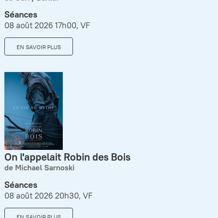
Séances
08 août 2026 17h00, VF
EN SAVOIR PLUS
On l'appelait Robin des Bois
de Michael Sarnoski
Séances
08 août 2026 20h30, VF
EN SAVOIR PLUS