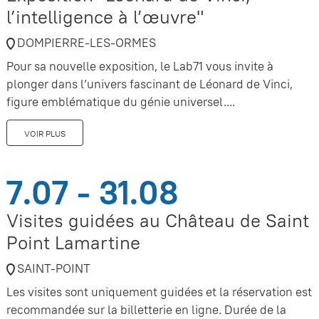
l’intelligence à l’œuvre"
DOMPIERRE-LES-ORMES
Pour sa nouvelle exposition, le Lab71 vous invite à
plonger dans l’univers fascinant de Léonard de Vinci,
figure emblématique du génie universel....
VOIR PLUS
7.07 - 31.08
Visites guidées au Château de Saint
Point Lamartine
SAINT-POINT
Les visites sont uniquement guidées et la réservation est
recommandée sur la billetterie en ligne. Durée de la