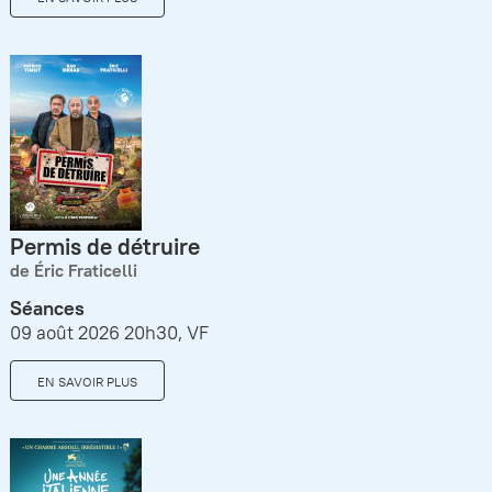
Permis de détruire
de Éric Fraticelli
Séances
09 août 2026 20h30, VF
EN SAVOIR PLUS