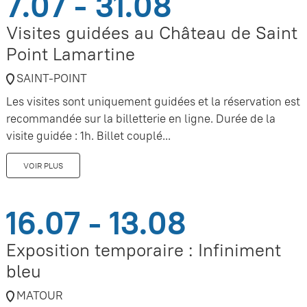
7.07 - 31.08
Visites guidées au Château de Saint
Point Lamartine
SAINT-POINT
Les visites sont uniquement guidées et la réservation est
recommandée sur la billetterie en ligne. Durée de la
visite guidée : 1h. Billet couplé...
VOIR PLUS
16.07 - 13.08
Exposition temporaire : Infiniment
bleu
MATOUR