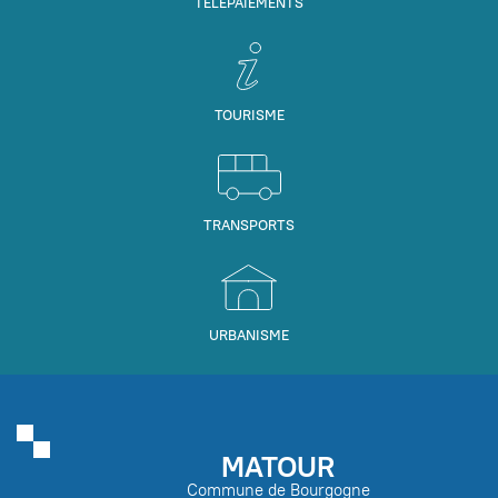
TÉLÉPAIEMENTS
TOURISME
TRANSPORTS
URBANISME
MATOUR
Commune de Bourgogne