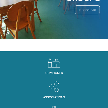
JE DÉCOUVRE
COMMUNES
ASSOCIATIONS