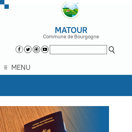
MATOUR
Commune de Bourgogne
MENU