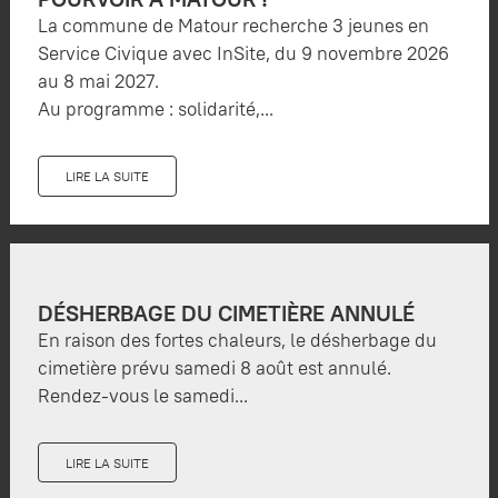
La commune de Matour recherche 3 jeunes en
Service Civique avec InSite, du 9 novembre 2026
au 8 mai 2027.
Au programme : solidarité,...
LIRE LA SUITE
DÉSHERBAGE DU CIMETIÈRE ANNULÉ
En raison des fortes chaleurs, le désherbage du
cimetière prévu samedi 8 août est annulé.
Rendez-vous le samedi...
LIRE LA SUITE