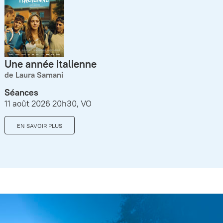
Une année italienne
de Laura Samani
Séances
11 août 2026 20h30, VO
EN SAVOIR PLUS