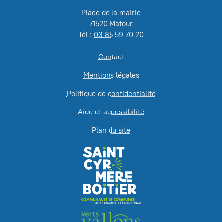
Place de la mairie
71520 Matour
Tél :
03 85 59 70 20
Contact
Mentions légales
Politique de confidentialité
Aide et accessibilité
Plan du site