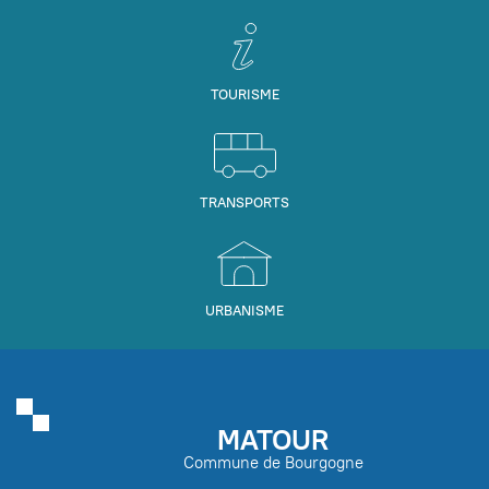
TOURISME
TRANSPORTS
URBANISME
MATOUR
Commune de Bourgogne