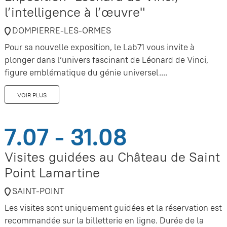
l’intelligence à l’œuvre"
DOMPIERRE-LES-ORMES
Pour sa nouvelle exposition, le Lab71 vous invite à
plonger dans l’univers fascinant de Léonard de Vinci,
figure emblématique du génie universel....
VOIR PLUS
7.07 - 31.08
Visites guidées au Château de Saint
Point Lamartine
SAINT-POINT
Les visites sont uniquement guidées et la réservation est
recommandée sur la billetterie en ligne. Durée de la