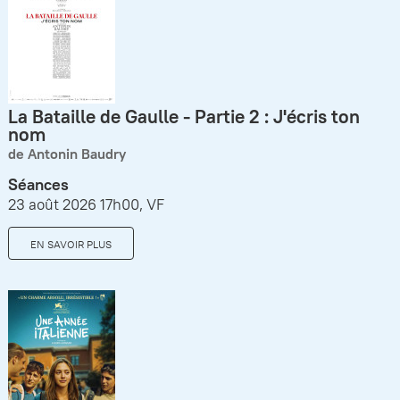
La Bataille de Gaulle - Partie 2 : J'écris ton
nom
de Antonin Baudry
Séances
23 août 2026 17h00, VF
EN SAVOIR PLUS