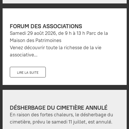
FORUM DES ASSOCIATIONS
Samedi 29 août 2026, de 9 h à 13 h Parc de la
Maison des Patrimoines
Venez découvrir toute la richesse de la vie
associative...
LIRE LA SUITE
DÉSHERBAGE DU CIMETIÈRE ANNULÉ
En raison des fortes chaleurs, le désherbage du
cimetière, prévu le samedi 11 juillet, est annulé.