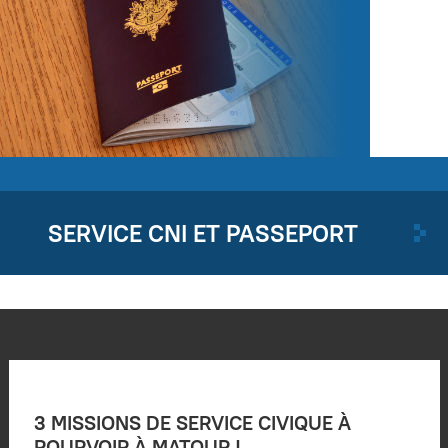
SERVICE CNI ET PASSEPORT
3 MISSIONS DE SERVICE CIVIQUE À
POURVOIR À MATOUR !