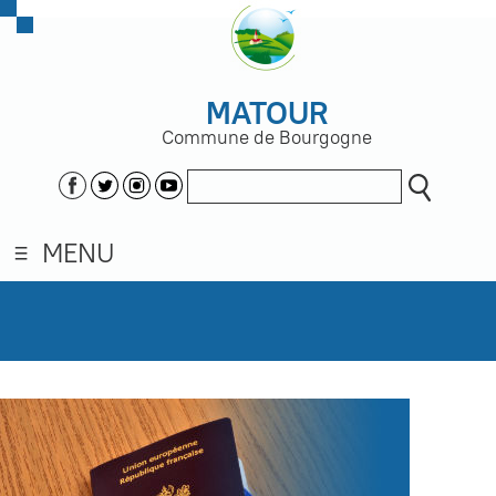
MATOUR
Commune de Bourgogne
MENU