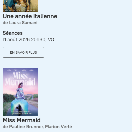
Une année italienne
de Laura Samani
Séances
11 août 2026 20h30, VO
EN SAVOIR PLUS
Miss Mermaid
de Pauline Brunner, Marion Verlé