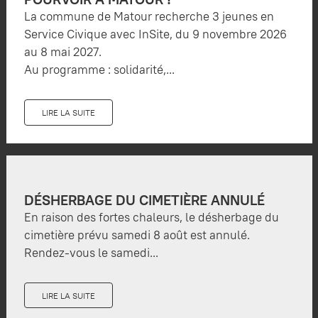
La commune de Matour recherche 3 jeunes en
Service Civique avec InSite, du 9 novembre 2026
au 8 mai 2027.
Au programme : solidarité,...
LIRE LA SUITE
DÉSHERBAGE DU CIMETIÈRE ANNULÉ
En raison des fortes chaleurs, le désherbage du
cimetière prévu samedi 8 août est annulé.
Rendez-vous le samedi...
LIRE LA SUITE