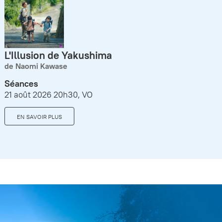
L'Illusion de Yakushima
de Naomi Kawase
Séances
21 août 2026 20h30, VO
EN SAVOIR PLUS