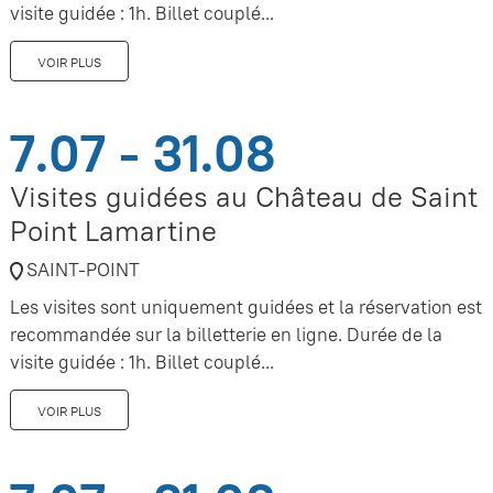
visite guidée : 1h. Billet couplé...
VOIR PLUS
7.07 - 31.08
Visites guidées au Château de Saint
Point Lamartine
SAINT-POINT
Les visites sont uniquement guidées et la réservation est
recommandée sur la billetterie en ligne. Durée de la
visite guidée : 1h. Billet couplé...
VOIR PLUS