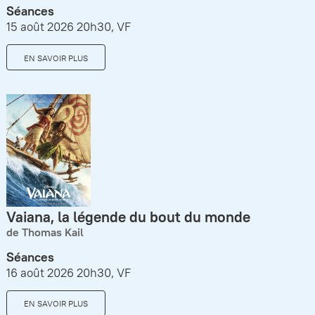
Séances
15 août 2026 20h30, VF
EN SAVOIR PLUS
Vaiana, la légende du bout du monde
de Thomas Kail
Séances
16 août 2026 20h30, VF
EN SAVOIR PLUS