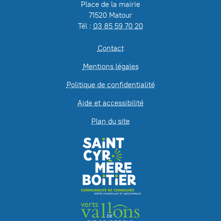
Place de la mairie
71520 Matour
Tél :
03 85 59 70 20
Contact
Mentions légales
Politique de confidentialité
Aide et accessibilité
Plan du site