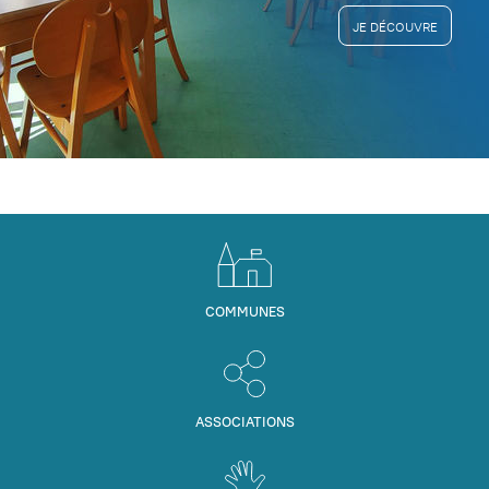
JE DÉCOUVRE
COMMUNES
ASSOCIATIONS