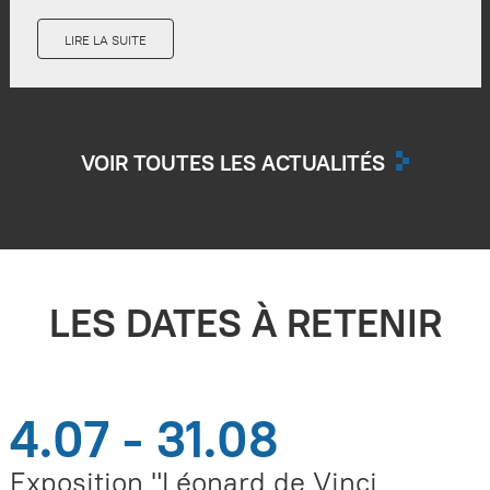
LIRE LA SUITE
VOIR TOUTES LES ACTUALITÉS
LES DATES À RETENIR
4.07 - 31.08
Exposition "Léonard de Vinci,