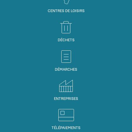
CENTRES DE LOISIRS
DÉCHETS
DÉMARCHES
ENTREPRISES
TÉLÉPAIEMENTS