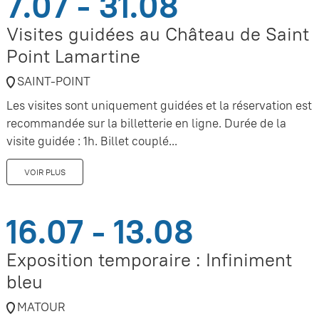
7.07 - 31.08
Visites guidées au Château de Saint
Point Lamartine
SAINT-POINT
Les visites sont uniquement guidées et la réservation est
recommandée sur la billetterie en ligne. Durée de la
visite guidée : 1h. Billet couplé...
VOIR PLUS
16.07 - 13.08
Exposition temporaire : Infiniment
bleu
MATOUR