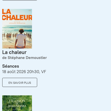
La chaleur
de Stéphane Demoustier
Séances
18 août 2026 20h30, VF
EN SAVOIR PLUS