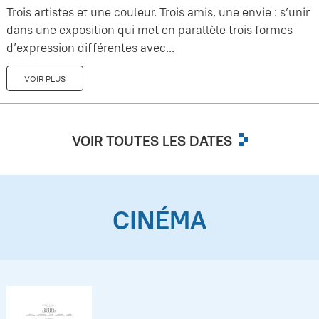
Trois artistes et une couleur. Trois amis, une envie : s’unir
dans une exposition qui met en parallèle trois formes
d’expression différentes avec...
VOIR PLUS
VOIR TOUTES LES DATES
CINÉMA