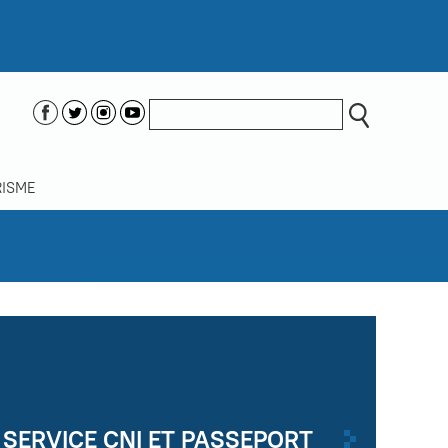
ISME
SERVICE CNI ET PASSEPORT