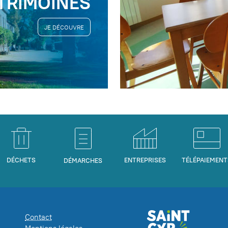
TRIMOINES
JE DÉCOUVRE
DÉCHETS
ENTREPRISES
TÉLÉPAIEMENT
DÉMARCHES
Contact