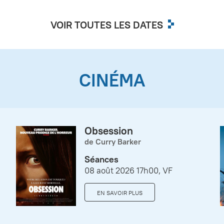
VOIR TOUTES LES DATES
CINÉMA
Obsession
de Curry Barker
Séances
08 août 2026 17h00, VF
EN SAVOIR PLUS