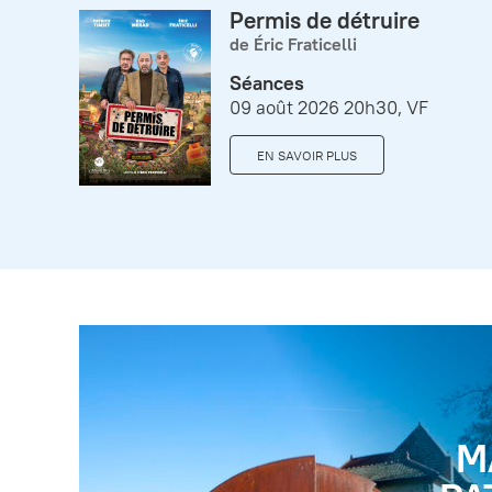
Permis de détruire
de Éric Fraticelli
Séances
09 août 2026 20h30, VF
EN SAVOIR PLUS
M