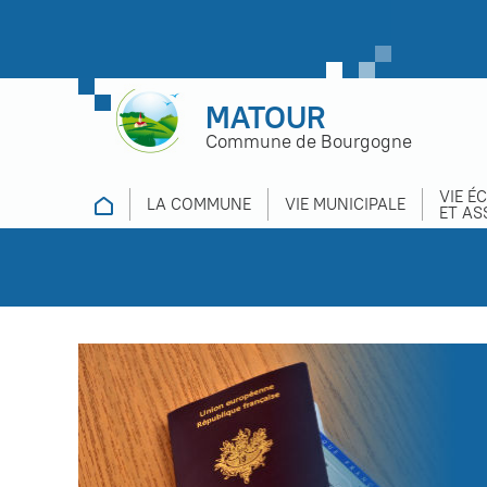
MATOUR
Commune de Bourgogne
VIE É
LA COMMUNE
VIE MUNICIPALE
ET AS