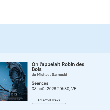
On l'appelait Robin des
Bois
de Michael Sarnoski
Séances
08 août 2026 20h30, VF
EN SAVOIR PLUS