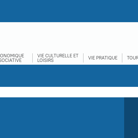
CONOMIQUE
VIE CULTURELLE ET
VIE PRATIQUE
TOUR
SOCIATIVE
LOISIRS