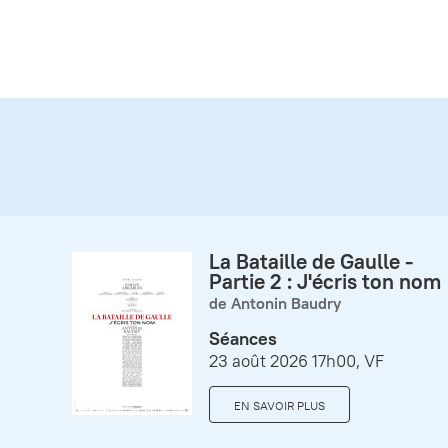
La Bataille de Gaulle -
Partie 2 : J'écris ton nom
de Antonin Baudry
Séances
23 août 2026 17h00, VF
EN SAVOIR PLUS