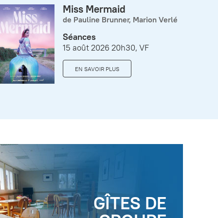
Miss Mermaid
de Pauline Brunner, Marion Verlé
Séances
15 août 2026 20h30, VF
EN SAVOIR PLUS
GÎTES DE