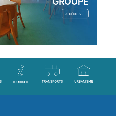
GROUPE
JE DÉCOUVRE
S
TRANSPORTS
URBANISME
TOURISME