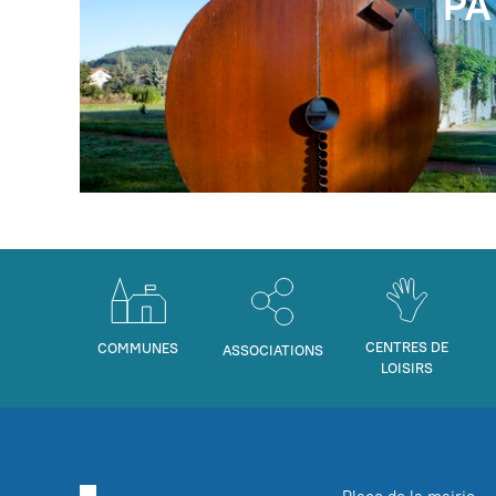
PA
CENTRES DE
COMMUNES
ASSOCIATIONS
LOISIRS