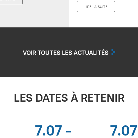
LIRE LA SUITE
VOIR TOUTES LES ACTUALITÉS
LES DATES À RETENIR
7.07 -
7.07